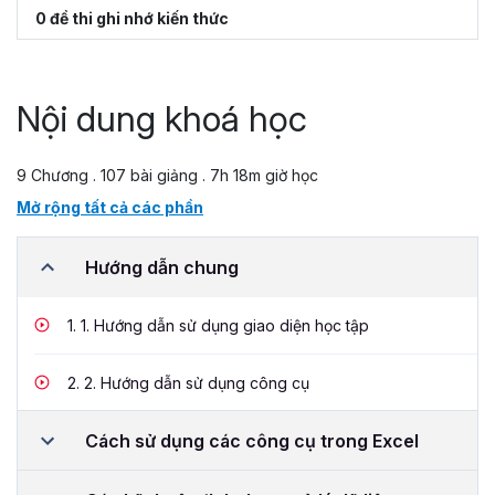
0 đề thi ghi nhớ kiến thức
Nội dung khoá học
9 Chương . 107 bài giảng . 7h 18m giờ học
Mở rộng tất cả các phần
Hướng dẫn chung
1.
1. Hướng dẫn sử dụng giao diện học tập
2.
2. Hướng dẫn sử dụng công cụ
Cách sử dụng các công cụ trong Excel