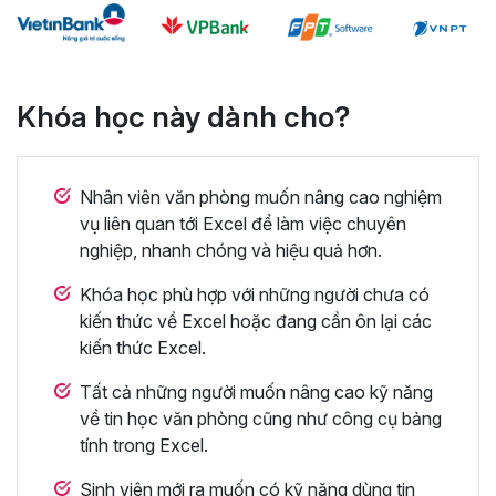
Khóa học này dành cho?
Nhân viên văn phòng muốn nâng cao nghiệm
vụ liên quan tới Excel để làm việc chuyên
nghiệp, nhanh chóng và hiệu quả hơn.
Khóa học phù hợp với những người chưa có
kiến thức về Excel hoặc đang cần ôn lại các
kiến thức Excel.
Tất cả những người muốn nâng cao kỹ năng
về tin học văn phòng cũng như công cụ bảng
tính trong Excel.
Sinh viên mới ra muốn có kỹ năng dùng tin