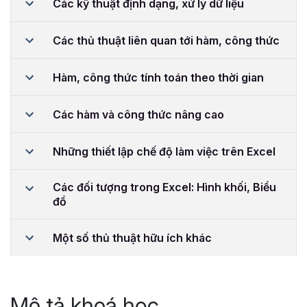
Các kỹ thuật định dạng, xử lý dữ liệu
Các thủ thuật liên quan tới hàm, công thức
Hàm, công thức tính toán theo thời gian
Các hàm và công thức nâng cao
Những thiết lập chế độ làm việc trên Excel
Các đối tượng trong Excel: Hình khối, Biểu
đồ
Một số thủ thuật hữu ích khác
Mô tả khoá học