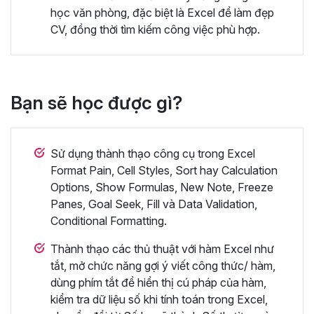
học văn phòng, đặc biệt là Excel để làm đẹp
CV, đồng thời tìm kiếm công việc phù hợp.
Bạn sẽ học được gì?
Sử dụng thành thạo công cụ trong Excel
Format Pain, Cell Styles, Sort hay Calculation
Options, Show Formulas, New Note, Freeze
Panes, Goal Seek, Fill và Data Validation,
Conditional Formatting.
Thành thạo các thủ thuật với hàm Excel như
tắt, mở chức năng gợi ý viết công thức/ hàm,
dùng phím tắt để hiển thị cú pháp của hàm,
kiểm tra dữ liệu số khi tính toán trong Excel,