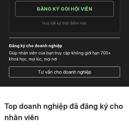
ĐĂNG KÝ GÓI HỘI VIÊN
Huỷ bất kỳ thời điểm nào
Đăng ký cho doanh nghiệp
Giúp nhân viên của bạn truy cập không giới hạn 700+
khoá học, mọi lúc, mọi nơi
Tư vấn cho doanh nghiệp
Top doanh nghiệp đã đăng ký cho
nhân viên