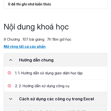
0 đề thi ghi nhớ kiến thức
Nội dung khoá học
9 Chương . 107 bài giảng . 7h 18m giờ học
Mở rộng tất cả các phần
Hướng dẫn chung
1.
1. Hướng dẫn sử dụng giao diện học tập
2.
2. Hướng dẫn sử dụng công cụ
Cách sử dụng các công cụ trong Excel