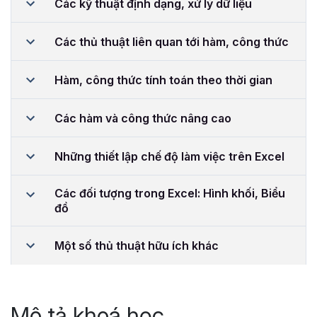
Các kỹ thuật định dạng, xử lý dữ liệu
Các thủ thuật liên quan tới hàm, công thức
Hàm, công thức tính toán theo thời gian
Các hàm và công thức nâng cao
Những thiết lập chế độ làm việc trên Excel
Các đối tượng trong Excel: Hình khối, Biểu
đồ
Một số thủ thuật hữu ích khác
Mô tả khoá học