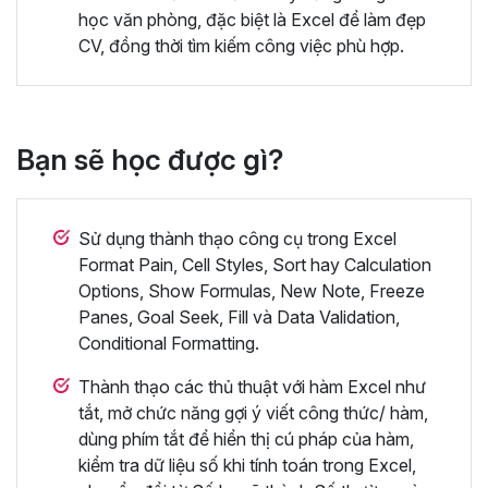
học văn phòng, đặc biệt là Excel để làm đẹp
CV, đồng thời tìm kiếm công việc phù hợp.
Bạn sẽ học được gì?
Sử dụng thành thạo công cụ trong Excel
Format Pain, Cell Styles, Sort hay Calculation
Options, Show Formulas, New Note, Freeze
Panes, Goal Seek, Fill và Data Validation,
Conditional Formatting.
Thành thạo các thủ thuật với hàm Excel như
tắt, mở chức năng gợi ý viết công thức/ hàm,
dùng phím tắt để hiển thị cú pháp của hàm,
kiểm tra dữ liệu số khi tính toán trong Excel,