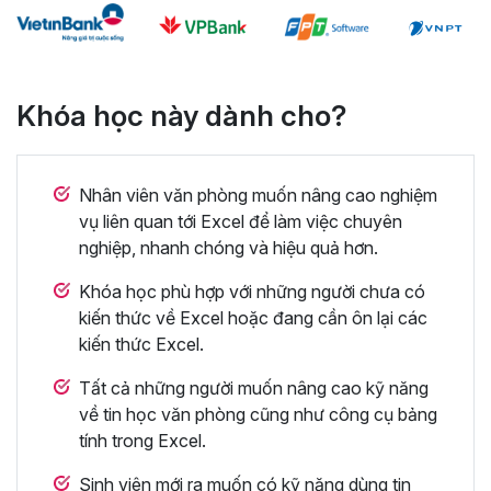
Khóa học này dành cho?
Nhân viên văn phòng muốn nâng cao nghiệm
vụ liên quan tới Excel để làm việc chuyên
nghiệp, nhanh chóng và hiệu quả hơn.
Khóa học phù hợp với những người chưa có
kiến thức về Excel hoặc đang cần ôn lại các
kiến thức Excel.
Tất cả những người muốn nâng cao kỹ năng
về tin học văn phòng cũng như công cụ bảng
tính trong Excel.
Sinh viên mới ra muốn có kỹ năng dùng tin