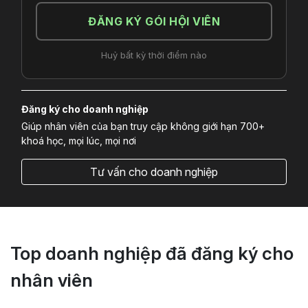
ĐĂNG KÝ GÓI HỘI VIÊN
Huỷ bất kỳ thời điểm nào
Đăng ký cho doanh nghiệp
Giúp nhân viên của bạn truy cập không giới hạn 700+
khoá học, mọi lúc, mọi nơi
Tư vấn cho doanh nghiệp
Top doanh nghiệp đã đăng ký cho
nhân viên