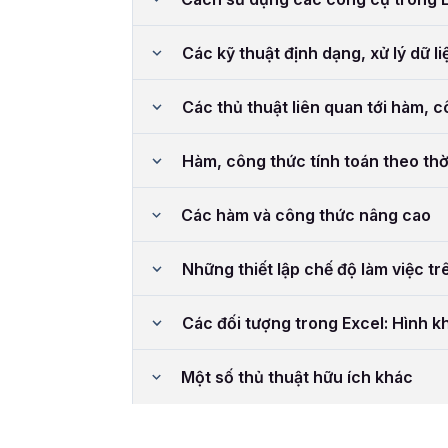
Các kỹ thuật định dạng, xử lý dữ li
Các thủ thuật liên quan tới hàm, 
Hàm, công thức tính toán theo thờ
Các hàm và công thức nâng cao
Những thiết lập chế độ làm việc tr
Các đối tượng trong Excel: Hình kh
Một số thủ thuật hữu ích khác