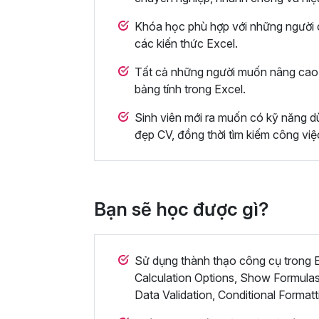
Khóa học phù hợp với những người c
các kiến thức Excel.
Tất cả những người muốn nâng cao 
bảng tính trong Excel.
Sinh viên mới ra muốn có kỹ năng dù
đẹp CV, đồng thời tìm kiếm công việ
Bạn sẽ học được gì?
Sử dụng thành thạo công cụ trong Ex
Calculation Options, Show Formulas
Data Validation, Conditional Formatt