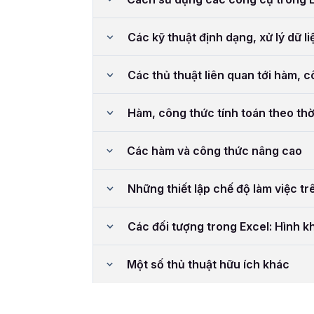
Các kỹ thuật định dạng, xử lý dữ li
Các thủ thuật liên quan tới hàm, 
Hàm, công thức tính toán theo thờ
Các hàm và công thức nâng cao
Những thiết lập chế độ làm việc tr
Các đối tượng trong Excel: Hình kh
Một số thủ thuật hữu ích khác