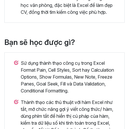
học văn phòng, đặc biệt là Excel để làm đẹp
CV, đồng thời tìm kiếm công việc phù hợp.
Bạn sẽ học được gì?
Sử dụng thành thạo công cụ trong Excel
Format Pain, Cell Styles, Sort hay Calculation
Options, Show Formulas, New Note, Freeze
Panes, Goal Seek, Fill và Data Validation,
Conditional Formatting.
Thành thạo các thủ thuật với hàm Excel như
tắt, mở chức năng gợi ý viết công thức/ hàm,
dùng phím tắt để hiển thị cú pháp của hàm,
kiểm tra dữ liệu số khi tính toán trong Excel,