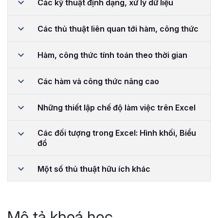
Các kỹ thuật định dạng, xử lý dữ liệu
Các thủ thuật liên quan tới hàm, công thức
Hàm, công thức tính toán theo thời gian
Các hàm và công thức nâng cao
Những thiết lập chế độ làm việc trên Excel
Các đối tượng trong Excel: Hình khối, Biểu
đồ
Một số thủ thuật hữu ích khác
Mô tả khoá học