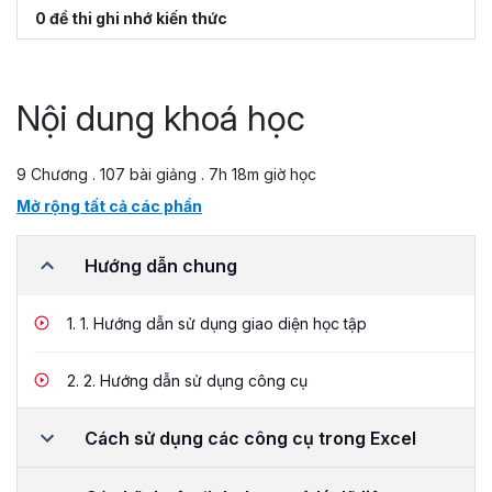
0 đề thi ghi nhớ kiến thức
Nội dung khoá học
9 Chương . 107 bài giảng . 7h 18m giờ học
Mở rộng tất cả các phần
Hướng dẫn chung
1.
1. Hướng dẫn sử dụng giao diện học tập
2.
2. Hướng dẫn sử dụng công cụ
Cách sử dụng các công cụ trong Excel