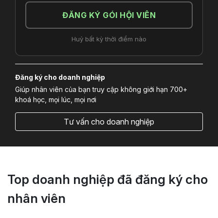
ĐĂNG KÝ GÓI HỘI VIÊN
Huỷ bất kỳ thời điểm nào
Đăng ký cho doanh nghiệp
Giúp nhân viên của bạn truy cập không giới hạn 700+
khoá học, mọi lúc, mọi nơi
Tư vấn cho doanh nghiệp
Top doanh nghiệp đã đăng ký cho
nhân viên