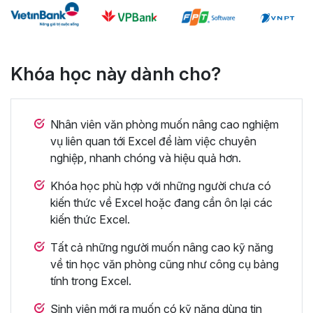
Khóa học này dành cho?
Nhân viên văn phòng muốn nâng cao nghiệm
vụ liên quan tới Excel để làm việc chuyên
nghiệp, nhanh chóng và hiệu quả hơn.
Khóa học phù hợp với những người chưa có
kiến thức về Excel hoặc đang cần ôn lại các
kiến thức Excel.
Tất cả những người muốn nâng cao kỹ năng
về tin học văn phòng cũng như công cụ bảng
tính trong Excel.
Sinh viên mới ra muốn có kỹ năng dùng tin