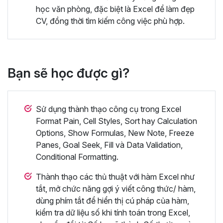
học văn phòng, đặc biệt là Excel để làm đẹp
CV, đồng thời tìm kiếm công việc phù hợp.
Bạn sẽ học được gì?
Sử dụng thành thạo công cụ trong Excel
Format Pain, Cell Styles, Sort hay Calculation
Options, Show Formulas, New Note, Freeze
Panes, Goal Seek, Fill và Data Validation,
Conditional Formatting.
Thành thạo các thủ thuật với hàm Excel như
tắt, mở chức năng gợi ý viết công thức/ hàm,
dùng phím tắt để hiển thị cú pháp của hàm,
kiểm tra dữ liệu số khi tính toán trong Excel,