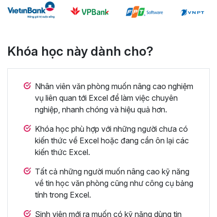
Khóa học này dành cho?
Nhân viên văn phòng muốn nâng cao nghiệm
vụ liên quan tới Excel để làm việc chuyên
nghiệp, nhanh chóng và hiệu quả hơn.
Khóa học phù hợp với những người chưa có
kiến thức về Excel hoặc đang cần ôn lại các
kiến thức Excel.
Tất cả những người muốn nâng cao kỹ năng
về tin học văn phòng cũng như công cụ bảng
tính trong Excel.
Sinh viên mới ra muốn có kỹ năng dùng tin