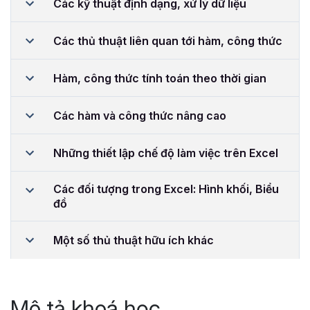
Các kỹ thuật định dạng, xử lý dữ liệu
Các thủ thuật liên quan tới hàm, công thức
Hàm, công thức tính toán theo thời gian
Các hàm và công thức nâng cao
Những thiết lập chế độ làm việc trên Excel
Các đối tượng trong Excel: Hình khối, Biểu
đồ
Một số thủ thuật hữu ích khác
Mô tả khoá học