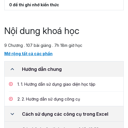
0 đề thi ghi nhớ kiến thức
Nội dung khoá học
9 Chương . 107 bài giảng . 7h 18m giờ học
Mở rộng tất cả các phần
Hướng dẫn chung
1.
1. Hướng dẫn sử dụng giao diện học tập
2.
2. Hướng dẫn sử dụng công cụ
Cách sử dụng các công cụ trong Excel