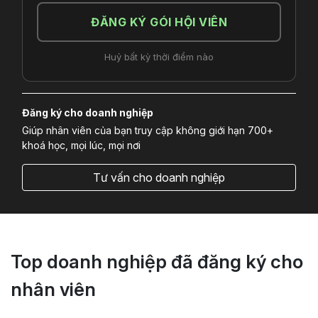
ĐĂNG KÝ GÓI HỘI VIÊN
Huỷ bất kỳ thời điểm nào
Đăng ký cho doanh nghiệp
Giúp nhân viên của bạn truy cập không giới hạn 700+
khoá học, mọi lúc, mọi nơi
Tư vấn cho doanh nghiệp
Top doanh nghiệp đã đăng ký cho
nhân viên