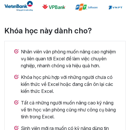
Khóa học này dành cho?
Nhân viên văn phòng muốn nâng cao nghiệm
vụ liên quan tới Excel để làm việc chuyên
nghiệp, nhanh chóng và hiệu quả hơn.
Khóa học phù hợp với những người chưa có
kiến thức về Excel hoặc đang cần ôn lại các
kiến thức Excel.
Tất cả những người muốn nâng cao kỹ năng
về tin học văn phòng cũng như công cụ bảng
tính trong Excel.
Sinh viên mới ra muốn có kỹ năng dùng tin