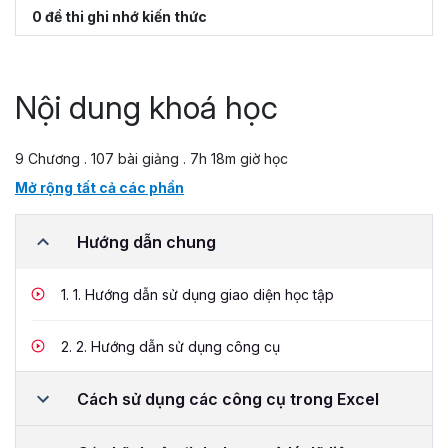
0 đề thi ghi nhớ kiến thức
Nội dung khoá học
9 Chương . 107 bài giảng . 7h 18m giờ học
Mở rộng tất cả các phần
Hướng dẫn chung
1.
1. Hướng dẫn sử dụng giao diện học tập
2.
2. Hướng dẫn sử dụng công cụ
Cách sử dụng các công cụ trong Excel