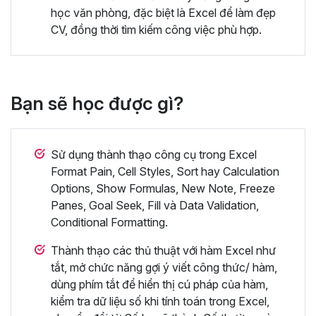
học văn phòng, đặc biệt là Excel để làm đẹp
CV, đồng thời tìm kiếm công việc phù hợp.
Bạn sẽ học được gì?
Sử dụng thành thạo công cụ trong Excel
Format Pain, Cell Styles, Sort hay Calculation
Options, Show Formulas, New Note, Freeze
Panes, Goal Seek, Fill và Data Validation,
Conditional Formatting.
Thành thạo các thủ thuật với hàm Excel như
tắt, mở chức năng gợi ý viết công thức/ hàm,
dùng phím tắt để hiển thị cú pháp của hàm,
kiểm tra dữ liệu số khi tính toán trong Excel,