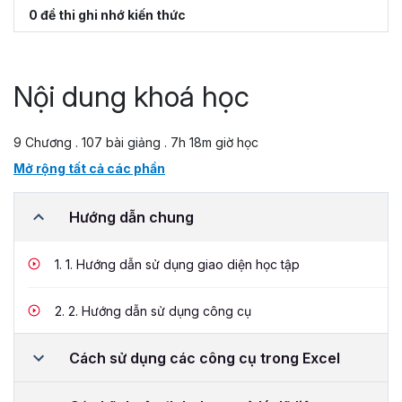
0 đề thi ghi nhớ kiến thức
Nội dung khoá học
9 Chương . 107 bài giảng . 7h 18m giờ học
Mở rộng tất cả các phần
Hướng dẫn chung
1.
1. Hướng dẫn sử dụng giao diện học tập
2.
2. Hướng dẫn sử dụng công cụ
Cách sử dụng các công cụ trong Excel