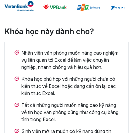
Khóa học này dành cho?
Nhân viên văn phòng muốn nâng cao nghiệm
vụ liên quan tới Excel để làm việc chuyên
nghiệp, nhanh chóng và hiệu quả hơn.
Khóa học phù hợp với những người chưa có
kiến thức về Excel hoặc đang cần ôn lại các
kiến thức Excel.
Tất cả những người muốn nâng cao kỹ năng
về tin học văn phòng cũng như công cụ bảng
tính trong Excel.
Sinh viên mới ra muốn có kỹ năng dùng tin