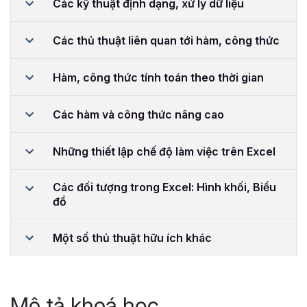
Các kỹ thuật định dạng, xử lý dữ liệu
Các thủ thuật liên quan tới hàm, công thức
Hàm, công thức tính toán theo thời gian
Các hàm và công thức nâng cao
Những thiết lập chế độ làm việc trên Excel
Các đối tượng trong Excel: Hình khối, Biểu
đồ
Một số thủ thuật hữu ích khác
Mô tả khoá học