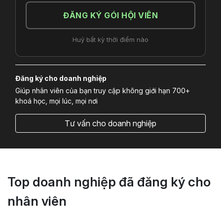
ĐĂNG KÝ GÓI HỘI VIÊN
Huỷ bất kỳ thời điểm nào
Đăng ký cho doanh nghiệp
Giúp nhân viên của bạn truy cập không giới hạn 700+
khoá học, mọi lúc, mọi nơi
Tư vấn cho doanh nghiệp
Top doanh nghiệp đã đăng ký cho
nhân viên