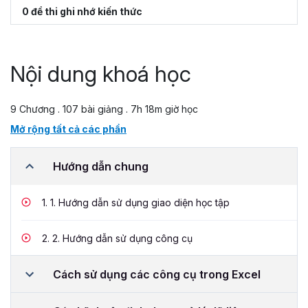
0 đề thi ghi nhớ kiến thức
Nội dung khoá học
9 Chương . 107 bài giảng . 7h 18m giờ học
Mở rộng tất cả các phần
Hướng dẫn chung
1.
1. Hướng dẫn sử dụng giao diện học tập
2.
2. Hướng dẫn sử dụng công cụ
Cách sử dụng các công cụ trong Excel