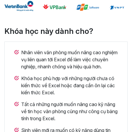
Khóa học này dành cho?
Nhân viên văn phòng muốn nâng cao nghiệm
vụ liên quan tới Excel để làm việc chuyên
nghiệp, nhanh chóng và hiệu quả hơn.
Khóa học phù hợp với những người chưa có
kiến thức về Excel hoặc đang cần ôn lại các
kiến thức Excel.
Tất cả những người muốn nâng cao kỹ năng
về tin học văn phòng cũng như công cụ bảng
tính trong Excel.
Sinh viên mới ra muốn có kỹ năng dùng tin