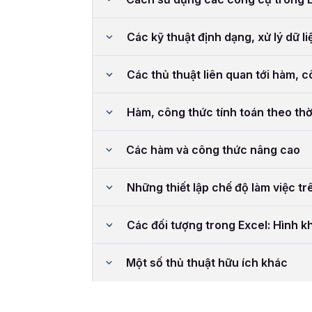
Các kỹ thuật định dạng, xử lý dữ li
Các thủ thuật liên quan tới hàm, 
Hàm, công thức tính toán theo thờ
Các hàm và công thức nâng cao
Những thiết lập chế độ làm việc tr
Các đối tượng trong Excel: Hình kh
Một số thủ thuật hữu ích khác