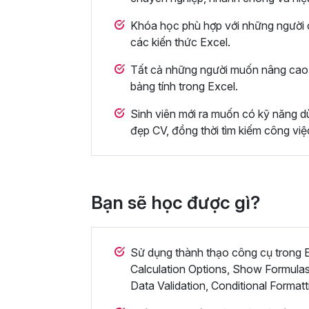
Khóa học phù hợp với những người c
các kiến thức Excel.
Tất cả những người muốn nâng cao 
bảng tính trong Excel.
Sinh viên mới ra muốn có kỹ năng dù
đẹp CV, đồng thời tìm kiếm công việ
Bạn sẽ học được gì?
Sử dụng thành thạo công cụ trong Ex
Calculation Options, Show Formulas
Data Validation, Conditional Formatt