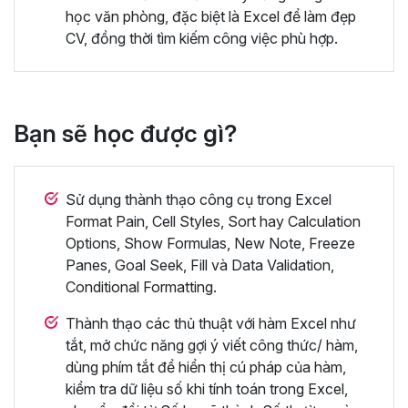
học văn phòng, đặc biệt là Excel để làm đẹp
CV, đồng thời tìm kiếm công việc phù hợp.
Bạn sẽ học được gì?
Sử dụng thành thạo công cụ trong Excel
Format Pain, Cell Styles, Sort hay Calculation
Options, Show Formulas, New Note, Freeze
Panes, Goal Seek, Fill và Data Validation,
Conditional Formatting.
Thành thạo các thủ thuật với hàm Excel như
tắt, mở chức năng gợi ý viết công thức/ hàm,
dùng phím tắt để hiển thị cú pháp của hàm,
kiểm tra dữ liệu số khi tính toán trong Excel,