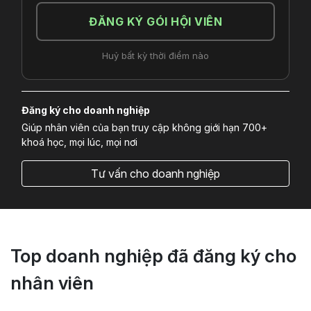
ĐĂNG KÝ GÓI HỘI VIÊN
Huỷ bất kỳ thời điểm nào
Đăng ký cho doanh nghiệp
Giúp nhân viên của bạn truy cập không giới hạn 700+
khoá học, mọi lúc, mọi nơi
Tư vấn cho doanh nghiệp
Top doanh nghiệp đã đăng ký cho
nhân viên