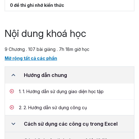
0 đề thi ghi nhớ kiến thức
Nội dung khoá học
9 Chương . 107 bài giảng . 7h 18m giờ học
Mở rộng tất cả các phần
Hướng dẫn chung
1.
1. Hướng dẫn sử dụng giao diện học tập
2.
2. Hướng dẫn sử dụng công cụ
Cách sử dụng các công cụ trong Excel