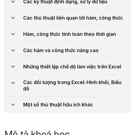
Các kỹ thuật định dạng, xử lý dữ liệu
Các thủ thuật liên quan tới hàm, công thức
Hàm, công thức tính toán theo thời gian
Các hàm và công thức nâng cao
Những thiết lập chế độ làm việc trên Excel
Các đối tượng trong Excel: Hình khối, Biểu
đồ
Một số thủ thuật hữu ích khác
Mô tả khoá học