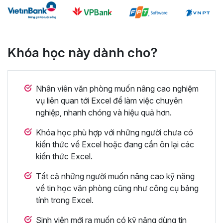
Khóa học này dành cho?
Nhân viên văn phòng muốn nâng cao nghiệm
vụ liên quan tới Excel để làm việc chuyên
nghiệp, nhanh chóng và hiệu quả hơn.
Khóa học phù hợp với những người chưa có
kiến thức về Excel hoặc đang cần ôn lại các
kiến thức Excel.
Tất cả những người muốn nâng cao kỹ năng
về tin học văn phòng cũng như công cụ bảng
tính trong Excel.
Sinh viên mới ra muốn có kỹ năng dùng tin