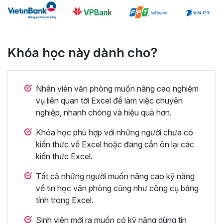
Khóa học này dành cho?
Nhân viên văn phòng muốn nâng cao nghiệm
vụ liên quan tới Excel để làm việc chuyên
nghiệp, nhanh chóng và hiệu quả hơn.
Khóa học phù hợp với những người chưa có
kiến thức về Excel hoặc đang cần ôn lại các
kiến thức Excel.
Tất cả những người muốn nâng cao kỹ năng
về tin học văn phòng cũng như công cụ bảng
tính trong Excel.
Sinh viên mới ra muốn có kỹ năng dùng tin