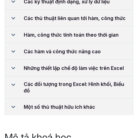
Các kỹ thuật định dạng, xử lý dữ liệu
Các thủ thuật liên quan tới hàm, công thức
Hàm, công thức tính toán theo thời gian
Các hàm và công thức nâng cao
Những thiết lập chế độ làm việc trên Excel
Các đối tượng trong Excel: Hình khối, Biểu
đồ
Một số thủ thuật hữu ích khác
Mô tả khoá học