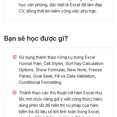
học văn phòng, đặc biệt là Excel để làm đẹp
CV, đồng thời tìm kiếm công việc phù hợp.
Bạn sẽ học được gì?
Sử dụng thành thạo công cụ trong Excel
Format Pain, Cell Styles, Sort hay Calculation
Options, Show Formulas, New Note, Freeze
Panes, Goal Seek, Fill và Data Validation,
Conditional Formatting.
Thành thạo các thủ thuật với hàm Excel như
tắt, mở chức năng gợi ý viết công thức/ hàm,
dùng phím tắt để hiển thị cú pháp của hàm,
kiểm tra dữ liệu số khi tính toán trong Excel,