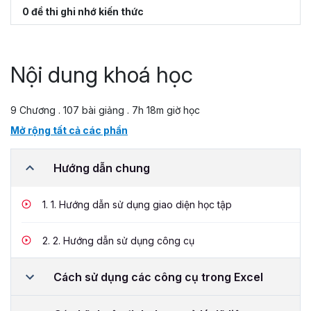
0 đề thi ghi nhớ kiến thức
Nội dung khoá học
9 Chương . 107 bài giảng . 7h 18m giờ học
Mở rộng tất cả các phần
Hướng dẫn chung
1.
1. Hướng dẫn sử dụng giao diện học tập
2.
2. Hướng dẫn sử dụng công cụ
Cách sử dụng các công cụ trong Excel