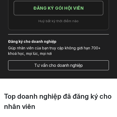
ĐĂNG KÝ GÓI HỘI VIÊN
Huỷ bất kỳ thời điểm nào
Đăng ký cho doanh nghiệp
Giúp nhân viên của bạn truy cập không giới hạn 700+
khoá học, mọi lúc, mọi nơi
Tư vấn cho doanh nghiệp
Top doanh nghiệp đã đăng ký cho
nhân viên