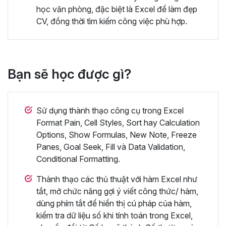
học văn phòng, đặc biệt là Excel để làm đẹp
CV, đồng thời tìm kiếm công việc phù hợp.
Bạn sẽ học được gì?
Sử dụng thành thạo công cụ trong Excel
Format Pain, Cell Styles, Sort hay Calculation
Options, Show Formulas, New Note, Freeze
Panes, Goal Seek, Fill và Data Validation,
Conditional Formatting.
Thành thạo các thủ thuật với hàm Excel như
tắt, mở chức năng gợi ý viết công thức/ hàm,
dùng phím tắt để hiển thị cú pháp của hàm,
kiểm tra dữ liệu số khi tính toán trong Excel,