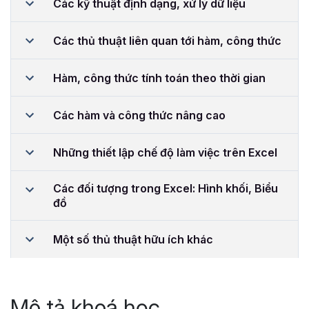
Các kỹ thuật định dạng, xử lý dữ liệu
Các thủ thuật liên quan tới hàm, công thức
Hàm, công thức tính toán theo thời gian
Các hàm và công thức nâng cao
Những thiết lập chế độ làm việc trên Excel
Các đối tượng trong Excel: Hình khối, Biểu
đồ
Một số thủ thuật hữu ích khác
Mô tả khoá học