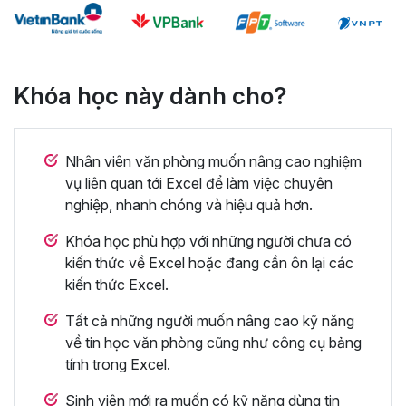
Khóa học này dành cho?
Nhân viên văn phòng muốn nâng cao nghiệm
vụ liên quan tới Excel để làm việc chuyên
nghiệp, nhanh chóng và hiệu quả hơn.
Khóa học phù hợp với những người chưa có
kiến thức về Excel hoặc đang cần ôn lại các
kiến thức Excel.
Tất cả những người muốn nâng cao kỹ năng
về tin học văn phòng cũng như công cụ bảng
tính trong Excel.
Sinh viên mới ra muốn có kỹ năng dùng tin