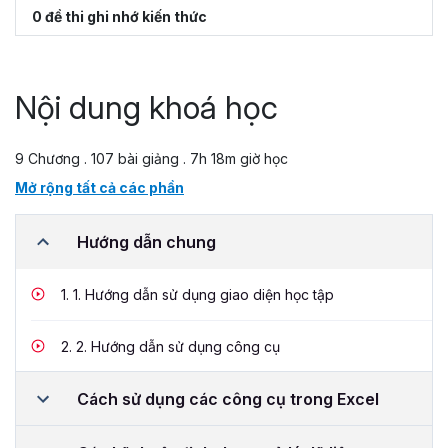
0 đề thi ghi nhớ kiến thức
Nội dung khoá học
9 Chương . 107 bài giảng . 7h 18m giờ học
Mở rộng tất cả các phần
Hướng dẫn chung
1.
1. Hướng dẫn sử dụng giao diện học tập
2.
2. Hướng dẫn sử dụng công cụ
Cách sử dụng các công cụ trong Excel