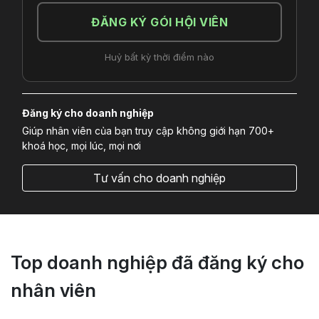
ĐĂNG KÝ GÓI HỘI VIÊN
Huỷ bất kỳ thời điểm nào
Đăng ký cho doanh nghiệp
Giúp nhân viên của bạn truy cập không giới hạn 700+
khoá học, mọi lúc, mọi nơi
Tư vấn cho doanh nghiệp
Top doanh nghiệp đã đăng ký cho
nhân viên