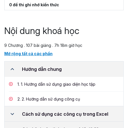
0 đề thi ghi nhớ kiến thức
Nội dung khoá học
9 Chương . 107 bài giảng . 7h 18m giờ học
Mở rộng tất cả các phần
Hướng dẫn chung
1.
1. Hướng dẫn sử dụng giao diện học tập
2.
2. Hướng dẫn sử dụng công cụ
Cách sử dụng các công cụ trong Excel