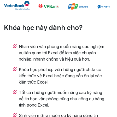
Khóa học này dành cho?
Nhân viên văn phòng muốn nâng cao nghiệm
vụ liên quan tới Excel để làm việc chuyên
nghiệp, nhanh chóng và hiệu quả hơn.
Khóa học phù hợp với những người chưa có
kiến thức về Excel hoặc đang cần ôn lại các
kiến thức Excel.
Tất cả những người muốn nâng cao kỹ năng
về tin học văn phòng cũng như công cụ bảng
tính trong Excel.
Sinh viên mới ra muốn có kỹ năng dùng tin