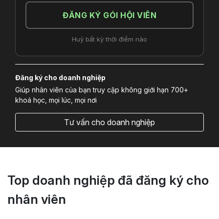
ĐĂNG KÝ GÓI HỘI VIÊN
Huỷ bất kỳ thời điểm nào
Đăng ký cho doanh nghiệp
Giúp nhân viên của bạn truy cập không giới hạn 700+
khoá học, mọi lúc, mọi nơi
Tư vấn cho doanh nghiệp
Top doanh nghiệp đã đăng ký cho
nhân viên