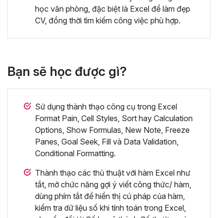
học văn phòng, đặc biệt là Excel để làm đẹp
CV, đồng thời tìm kiếm công việc phù hợp.
Bạn sẽ học được gì?
Sử dụng thành thạo công cụ trong Excel
Format Pain, Cell Styles, Sort hay Calculation
Options, Show Formulas, New Note, Freeze
Panes, Goal Seek, Fill và Data Validation,
Conditional Formatting.
Thành thạo các thủ thuật với hàm Excel như
tắt, mở chức năng gợi ý viết công thức/ hàm,
dùng phím tắt để hiển thị cú pháp của hàm,
kiểm tra dữ liệu số khi tính toán trong Excel,