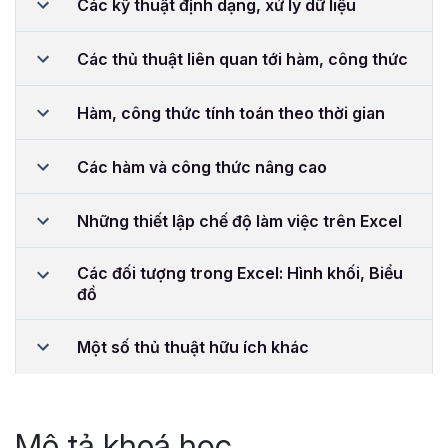
Các kỹ thuật định dạng, xử lý dữ liệu
Các thủ thuật liên quan tới hàm, công thức
Hàm, công thức tính toán theo thời gian
Các hàm và công thức nâng cao
Những thiết lập chế độ làm việc trên Excel
Các đối tượng trong Excel: Hình khối, Biểu
đồ
Một số thủ thuật hữu ích khác
Mô tả khoá học