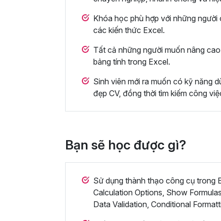
Khóa học phù hợp với những người c
các kiến thức Excel.
Tất cả những người muốn nâng cao 
bảng tính trong Excel.
Sinh viên mới ra muốn có kỹ năng dù
đẹp CV, đồng thời tìm kiếm công việ
Bạn sẽ học được gì?
Sử dụng thành thạo công cụ trong Ex
Calculation Options, Show Formulas
Data Validation, Conditional Formatt