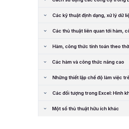
Các kỹ thuật định dạng, xử lý dữ li
Các thủ thuật liên quan tới hàm, 
Hàm, công thức tính toán theo thờ
Các hàm và công thức nâng cao
Những thiết lập chế độ làm việc tr
Các đối tượng trong Excel: Hình kh
Một số thủ thuật hữu ích khác