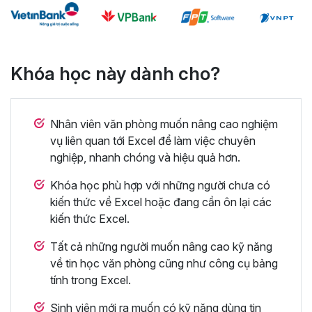
Khóa học này dành cho?
Nhân viên văn phòng muốn nâng cao nghiệm
vụ liên quan tới Excel để làm việc chuyên
nghiệp, nhanh chóng và hiệu quả hơn.
Khóa học phù hợp với những người chưa có
kiến thức về Excel hoặc đang cần ôn lại các
kiến thức Excel.
Tất cả những người muốn nâng cao kỹ năng
về tin học văn phòng cũng như công cụ bảng
tính trong Excel.
Sinh viên mới ra muốn có kỹ năng dùng tin