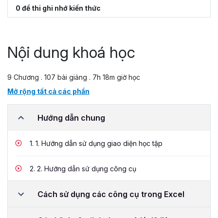
0 đề thi ghi nhớ kiến thức
Nội dung khoá học
9 Chương . 107 bài giảng . 7h 18m giờ học
Mở rộng tất cả các phần
Hướng dẫn chung
1.
1. Hướng dẫn sử dụng giao diện học tập
2.
2. Hướng dẫn sử dụng công cụ
Cách sử dụng các công cụ trong Excel