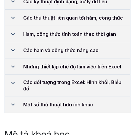
Các kỹ thuật định dạng, xử lý dữ liệu
Các thủ thuật liên quan tới hàm, công thức
Hàm, công thức tính toán theo thời gian
Các hàm và công thức nâng cao
Những thiết lập chế độ làm việc trên Excel
Các đối tượng trong Excel: Hình khối, Biểu
đồ
Một số thủ thuật hữu ích khác
Mô tả khoá học