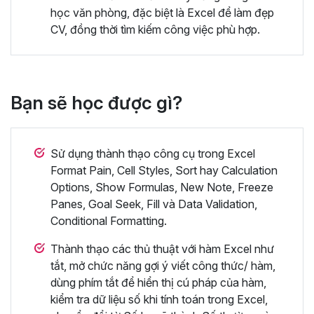
học văn phòng, đặc biệt là Excel để làm đẹp
CV, đồng thời tìm kiếm công việc phù hợp.
Bạn sẽ học được gì?
Sử dụng thành thạo công cụ trong Excel
Format Pain, Cell Styles, Sort hay Calculation
Options, Show Formulas, New Note, Freeze
Panes, Goal Seek, Fill và Data Validation,
Conditional Formatting.
Thành thạo các thủ thuật với hàm Excel như
tắt, mở chức năng gợi ý viết công thức/ hàm,
dùng phím tắt để hiển thị cú pháp của hàm,
kiểm tra dữ liệu số khi tính toán trong Excel,