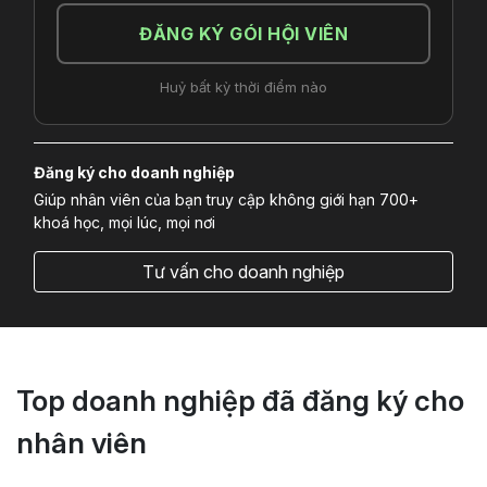
ĐĂNG KÝ GÓI HỘI VIÊN
Huỷ bất kỳ thời điểm nào
Đăng ký cho doanh nghiệp
Giúp nhân viên của bạn truy cập không giới hạn 700+
khoá học, mọi lúc, mọi nơi
Tư vấn cho doanh nghiệp
Top doanh nghiệp đã đăng ký cho
nhân viên