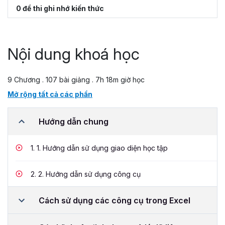
0 đề thi ghi nhớ kiến thức
Nội dung khoá học
9 Chương . 107 bài giảng . 7h 18m giờ học
Mở rộng tất cả các phần
Hướng dẫn chung
1.
1. Hướng dẫn sử dụng giao diện học tập
2.
2. Hướng dẫn sử dụng công cụ
Cách sử dụng các công cụ trong Excel