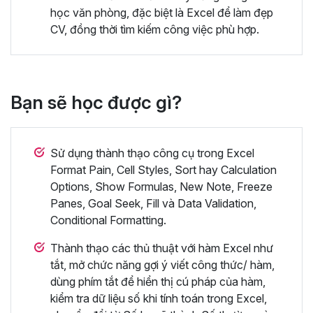
học văn phòng, đặc biệt là Excel để làm đẹp
CV, đồng thời tìm kiếm công việc phù hợp.
Bạn sẽ học được gì?
Sử dụng thành thạo công cụ trong Excel
Format Pain, Cell Styles, Sort hay Calculation
Options, Show Formulas, New Note, Freeze
Panes, Goal Seek, Fill và Data Validation,
Conditional Formatting.
Thành thạo các thủ thuật với hàm Excel như
tắt, mở chức năng gợi ý viết công thức/ hàm,
dùng phím tắt để hiển thị cú pháp của hàm,
kiểm tra dữ liệu số khi tính toán trong Excel,