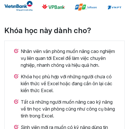
Khóa học này dành cho?
Nhân viên văn phòng muốn nâng cao nghiệm
vụ liên quan tới Excel để làm việc chuyên
nghiệp, nhanh chóng và hiệu quả hơn.
Khóa học phù hợp với những người chưa có
kiến thức về Excel hoặc đang cần ôn lại các
kiến thức Excel.
Tất cả những người muốn nâng cao kỹ năng
về tin học văn phòng cũng như công cụ bảng
tính trong Excel.
Sinh viên mới ra muốn có kỹ năng dùng tin