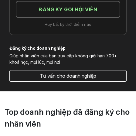
ĐĂNG KÝ GÓI HỘI VIÊN
Huỷ bất kỳ thời điểm nào
Đăng ký cho doanh nghiệp
Giúp nhân viên của bạn truy cập không giới hạn 700+
khoá học, mọi lúc, mọi nơi
Tư vấn cho doanh nghiệp
Top doanh nghiệp đã đăng ký cho
nhân viên