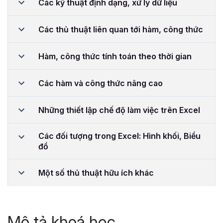
Các kỹ thuật định dạng, xử lý dữ liệu
Các thủ thuật liên quan tới hàm, công thức
Hàm, công thức tính toán theo thời gian
Các hàm và công thức nâng cao
Những thiết lập chế độ làm việc trên Excel
Các đối tượng trong Excel: Hình khối, Biểu
đồ
Một số thủ thuật hữu ích khác
Mô tả khoá học