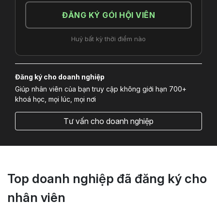
ĐĂNG KÝ GÓI HỘI VIÊN
Huỷ bất kỳ thời điểm nào
Đăng ký cho doanh nghiệp
Giúp nhân viên của bạn truy cập không giới hạn 700+
khoá học, mọi lúc, mọi nơi
Tư vấn cho doanh nghiệp
Top doanh nghiệp đã đăng ký cho
nhân viên