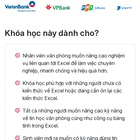
Khóa học này dành cho?
Nhân viên văn phòng muốn nâng cao nghiệm
vụ liên quan tới Excel để làm việc chuyên
nghiệp, nhanh chóng và hiệu quả hơn.
Khóa học phù hợp với những người chưa có
kiến thức về Excel hoặc đang cần ôn lại các
kiến thức Excel.
Tất cả những người muốn nâng cao kỹ năng
về tin học văn phòng cũng như công cụ bảng
tính trong Excel.
Sinh viên mới ra muốn có kỹ năng dùng tin