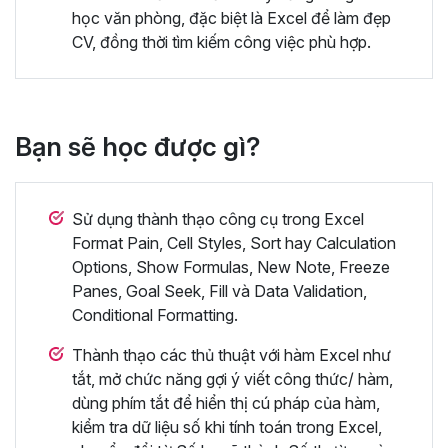
học văn phòng, đặc biệt là Excel để làm đẹp
CV, đồng thời tìm kiếm công việc phù hợp.
Bạn sẽ học được gì?
Sử dụng thành thạo công cụ trong Excel
Format Pain, Cell Styles, Sort hay Calculation
Options, Show Formulas, New Note, Freeze
Panes, Goal Seek, Fill và Data Validation,
Conditional Formatting.
Thành thạo các thủ thuật với hàm Excel như
tắt, mở chức năng gợi ý viết công thức/ hàm,
dùng phím tắt để hiển thị cú pháp của hàm,
kiểm tra dữ liệu số khi tính toán trong Excel,