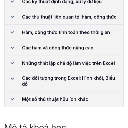
Các kỹ thuật định dạng, xử lý dữ liệu
Các thủ thuật liên quan tới hàm, công thức
Hàm, công thức tính toán theo thời gian
Các hàm và công thức nâng cao
Những thiết lập chế độ làm việc trên Excel
Các đối tượng trong Excel: Hình khối, Biểu
đồ
Một số thủ thuật hữu ích khác
Mô tả khoá học