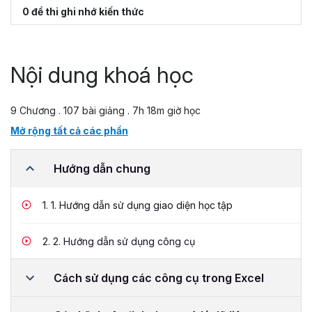
0 đề thi ghi nhớ kiến thức
Nội dung khoá học
9 Chương . 107 bài giảng . 7h 18m giờ học
Mở rộng tất cả các phần
Hướng dẫn chung
1.
1. Hướng dẫn sử dụng giao diện học tập
2.
2. Hướng dẫn sử dụng công cụ
Cách sử dụng các công cụ trong Excel