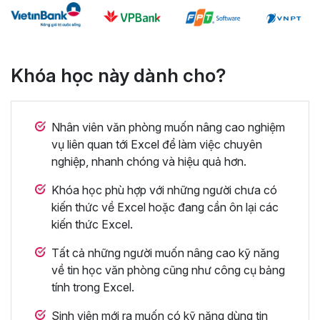
Khóa học này dành cho?
Nhân viên văn phòng muốn nâng cao nghiệm
vụ liên quan tới Excel để làm việc chuyên
nghiệp, nhanh chóng và hiệu quả hơn.
Khóa học phù hợp với những người chưa có
kiến thức về Excel hoặc đang cần ôn lại các
kiến thức Excel.
Tất cả những người muốn nâng cao kỹ năng
về tin học văn phòng cũng như công cụ bảng
tính trong Excel.
Sinh viên mới ra muốn có kỹ năng dùng tin