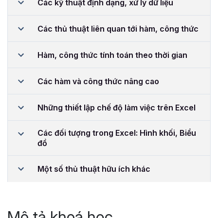
Các kỹ thuật định dạng, xử lý dữ liệu
Các thủ thuật liên quan tới hàm, công thức
Hàm, công thức tính toán theo thời gian
Các hàm và công thức nâng cao
Những thiết lập chế độ làm việc trên Excel
Các đối tượng trong Excel: Hình khối, Biểu
đồ
Một số thủ thuật hữu ích khác
Mô tả khoá học