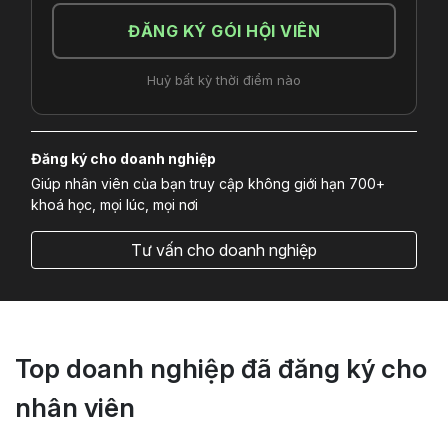
ĐĂNG KÝ GÓI HỘI VIÊN
Huỷ bất kỳ thời điểm nào
Đăng ký cho doanh nghiệp
Giúp nhân viên của bạn truy cập không giới hạn 700+
khoá học, mọi lúc, mọi nơi
Tư vấn cho doanh nghiệp
Top doanh nghiệp đã đăng ký cho
nhân viên