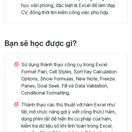
học văn phòng, đặc biệt là Excel để làm đẹp
CV, đồng thời tìm kiếm công việc phù hợp.
Bạn sẽ học được gì?
Sử dụng thành thạo công cụ trong Excel
Format Pain, Cell Styles, Sort hay Calculation
Options, Show Formulas, New Note, Freeze
Panes, Goal Seek, Fill và Data Validation,
Conditional Formatting.
Thành thạo các thủ thuật với hàm Excel như
tắt, mở chức năng gợi ý viết công thức/ hàm,
dùng phím tắt để hiển thị cú pháp của hàm,
kiểm tra dữ liệu số khi tính toán trong Excel,