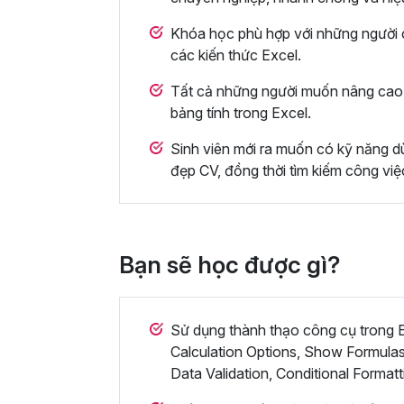
Khóa học phù hợp với những người c
các kiến thức Excel.
Tất cả những người muốn nâng cao 
bảng tính trong Excel.
Sinh viên mới ra muốn có kỹ năng dù
đẹp CV, đồng thời tìm kiếm công việ
Bạn sẽ học được gì?
Sử dụng thành thạo công cụ trong Ex
Calculation Options, Show Formulas
Data Validation, Conditional Formatt