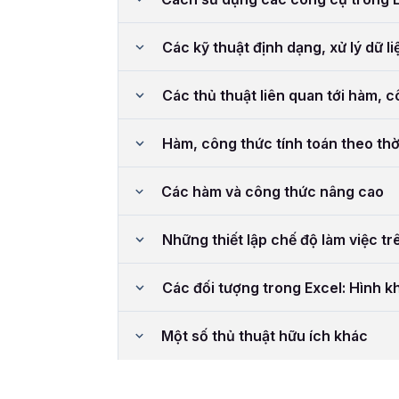
Các kỹ thuật định dạng, xử lý dữ li
Các thủ thuật liên quan tới hàm, 
Hàm, công thức tính toán theo thờ
Các hàm và công thức nâng cao
Những thiết lập chế độ làm việc tr
Các đối tượng trong Excel: Hình kh
Một số thủ thuật hữu ích khác