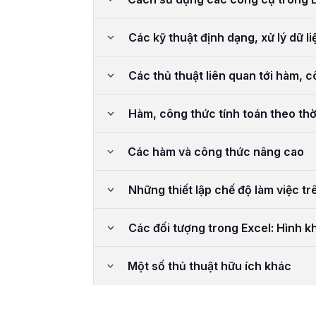
Các kỹ thuật định dạng, xử lý dữ li
Các thủ thuật liên quan tới hàm, 
Hàm, công thức tính toán theo thờ
Các hàm và công thức nâng cao
Những thiết lập chế độ làm việc tr
Các đối tượng trong Excel: Hình kh
Một số thủ thuật hữu ích khác