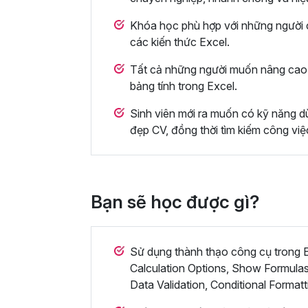
Khóa học phù hợp với những người c
các kiến thức Excel.
Tất cả những người muốn nâng cao 
bảng tính trong Excel.
Sinh viên mới ra muốn có kỹ năng dù
đẹp CV, đồng thời tìm kiếm công việ
Bạn sẽ học được gì?
Sử dụng thành thạo công cụ trong Ex
Calculation Options, Show Formulas
Data Validation, Conditional Formatt