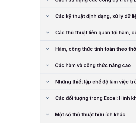
Các kỹ thuật định dạng, xử lý dữ li
Các thủ thuật liên quan tới hàm, 
Hàm, công thức tính toán theo thờ
Các hàm và công thức nâng cao
Những thiết lập chế độ làm việc tr
Các đối tượng trong Excel: Hình kh
Một số thủ thuật hữu ích khác