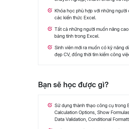
Khóa học phù hợp với những người c
các kiến thức Excel.
Tất cả những người muốn nâng cao 
bảng tính trong Excel.
Sinh viên mới ra muốn có kỹ năng dù
đẹp CV, đồng thời tìm kiếm công việ
Bạn sẽ học được gì?
Sử dụng thành thạo công cụ trong Ex
Calculation Options, Show Formulas
Data Validation, Conditional Formatt