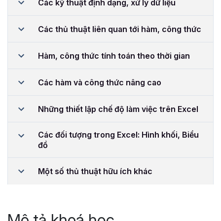
Các kỹ thuật định dạng, xử lý dữ liệu
Các thủ thuật liên quan tới hàm, công thức
Hàm, công thức tính toán theo thời gian
Các hàm và công thức nâng cao
Những thiết lập chế độ làm việc trên Excel
Các đối tượng trong Excel: Hình khối, Biểu
đồ
Một số thủ thuật hữu ích khác
Mô tả khoá học