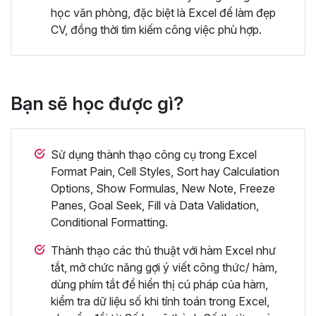
học văn phòng, đặc biệt là Excel để làm đẹp
CV, đồng thời tìm kiếm công việc phù hợp.
Bạn sẽ học được gì?
Sử dụng thành thạo công cụ trong Excel
Format Pain, Cell Styles, Sort hay Calculation
Options, Show Formulas, New Note, Freeze
Panes, Goal Seek, Fill và Data Validation,
Conditional Formatting.
Thành thạo các thủ thuật với hàm Excel như
tắt, mở chức năng gợi ý viết công thức/ hàm,
dùng phím tắt để hiển thị cú pháp của hàm,
kiểm tra dữ liệu số khi tính toán trong Excel,