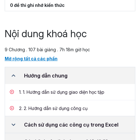
0 đề thi ghi nhớ kiến thức
Nội dung khoá học
9 Chương . 107 bài giảng . 7h 18m giờ học
Mở rộng tất cả các phần
Hướng dẫn chung
1.
1. Hướng dẫn sử dụng giao diện học tập
2.
2. Hướng dẫn sử dụng công cụ
Cách sử dụng các công cụ trong Excel