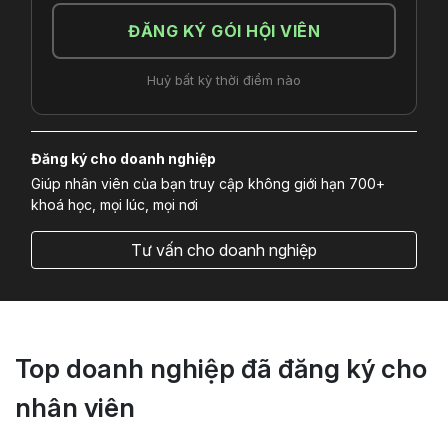
ĐĂNG KÝ GÓI HỘI VIÊN
Huỷ bất kỳ thời điểm nào
Đăng ký cho doanh nghiệp
Giúp nhân viên của bạn truy cập không giới hạn 700+
khoá học, mọi lúc, mọi nơi
Tư vấn cho doanh nghiệp
Top doanh nghiệp đã đăng ký cho
nhân viên