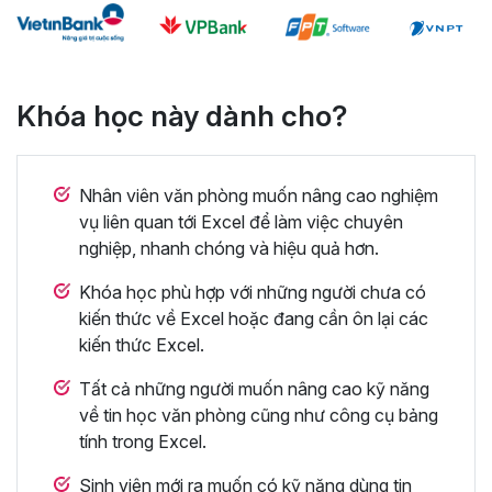
Khóa học này dành cho?
Nhân viên văn phòng muốn nâng cao nghiệm
vụ liên quan tới Excel để làm việc chuyên
nghiệp, nhanh chóng và hiệu quả hơn.
Khóa học phù hợp với những người chưa có
kiến thức về Excel hoặc đang cần ôn lại các
kiến thức Excel.
Tất cả những người muốn nâng cao kỹ năng
về tin học văn phòng cũng như công cụ bảng
tính trong Excel.
Sinh viên mới ra muốn có kỹ năng dùng tin