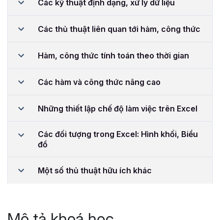
Các kỹ thuật định dạng, xử lý dữ liệu
Các thủ thuật liên quan tới hàm, công thức
Hàm, công thức tính toán theo thời gian
Các hàm và công thức nâng cao
Những thiết lập chế độ làm việc trên Excel
Các đối tượng trong Excel: Hình khối, Biểu
đồ
Một số thủ thuật hữu ích khác
Mô tả khoá học