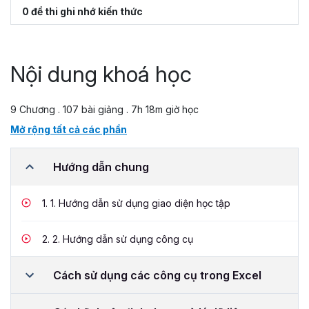
0 đề thi ghi nhớ kiến thức
Nội dung khoá học
9 Chương . 107 bài giảng . 7h 18m giờ học
Mở rộng tất cả các phần
Hướng dẫn chung
1.
1. Hướng dẫn sử dụng giao diện học tập
2.
2. Hướng dẫn sử dụng công cụ
Cách sử dụng các công cụ trong Excel