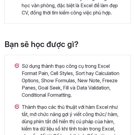
học văn phòng, đặc biệt là Excel để làm đẹp
CV, đồng thời tìm kiếm công việc phù hợp.
Bạn sẽ học được gì?
Sử dụng thành thạo công cụ trong Excel
Format Pain, Cell Styles, Sort hay Calculation
Options, Show Formulas, New Note, Freeze
Panes, Goal Seek, Fill và Data Validation,
Conditional Formatting.
Thành thạo các thủ thuật với hàm Excel như
tắt, mở chức năng gợi ý viết công thức/ hàm,
dùng phím tắt để hiển thị cú pháp của hàm,
kiểm tra dữ liệu số khi tính toán trong Excel,