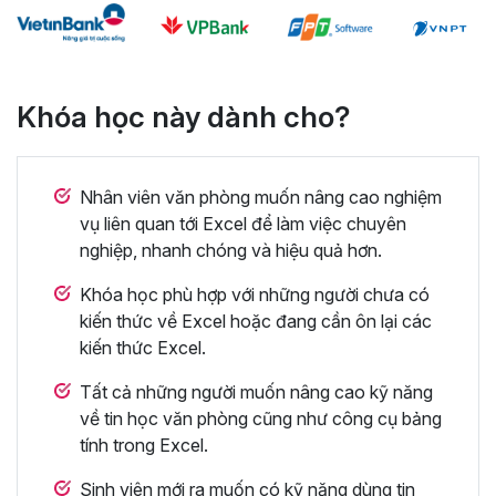
Khóa học này dành cho?
Nhân viên văn phòng muốn nâng cao nghiệm
vụ liên quan tới Excel để làm việc chuyên
nghiệp, nhanh chóng và hiệu quả hơn.
Khóa học phù hợp với những người chưa có
kiến thức về Excel hoặc đang cần ôn lại các
kiến thức Excel.
Tất cả những người muốn nâng cao kỹ năng
về tin học văn phòng cũng như công cụ bảng
tính trong Excel.
Sinh viên mới ra muốn có kỹ năng dùng tin