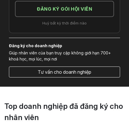
ĐĂNG KÝ GÓI HỘI VIÊN
Huỷ bất kỳ thời điểm nào
Đăng ký cho doanh nghiệp
Giúp nhân viên của bạn truy cập không giới hạn 700+
khoá học, mọi lúc, mọi nơi
Tư vấn cho doanh nghiệp
Top doanh nghiệp đã đăng ký cho
nhân viên