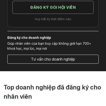
ĐĂNG KÝ GÓI HỘI VIÊN
Huỷ bất kỳ thời điểm nào
Đăng ký cho doanh nghiệp
Giúp nhân viên của bạn truy cập không giới hạn 700+
khoá học, mọi lúc, mọi nơi
Tư vấn cho doanh nghiệp
Top doanh nghiệp đã đăng ký cho
nhân viên