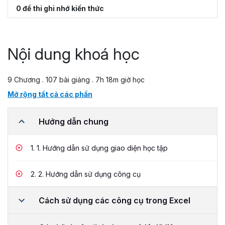
0 đề thi ghi nhớ kiến thức
Nội dung khoá học
9 Chương . 107 bài giảng . 7h 18m giờ học
Mở rộng tất cả các phần
Hướng dẫn chung
1.
1. Hướng dẫn sử dụng giao diện học tập
2.
2. Hướng dẫn sử dụng công cụ
Cách sử dụng các công cụ trong Excel