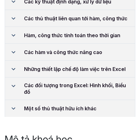
Các kỹ thuật định dạng, xử lý dữ liệu
Các thủ thuật liên quan tới hàm, công thức
Hàm, công thức tính toán theo thời gian
Các hàm và công thức nâng cao
Những thiết lập chế độ làm việc trên Excel
Các đối tượng trong Excel: Hình khối, Biểu
đồ
Một số thủ thuật hữu ích khác
Mô tả khoá học