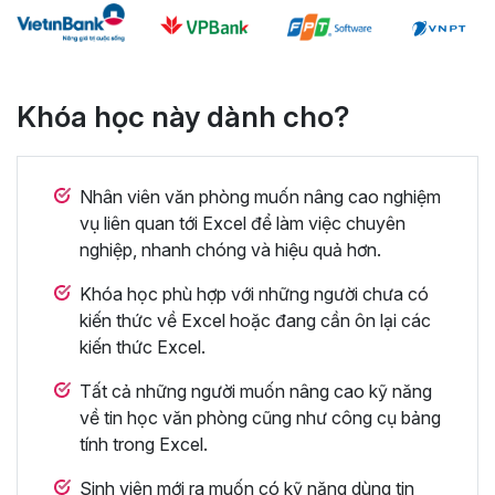
Khóa học này dành cho?
Nhân viên văn phòng muốn nâng cao nghiệm
vụ liên quan tới Excel để làm việc chuyên
nghiệp, nhanh chóng và hiệu quả hơn.
Khóa học phù hợp với những người chưa có
kiến thức về Excel hoặc đang cần ôn lại các
kiến thức Excel.
Tất cả những người muốn nâng cao kỹ năng
về tin học văn phòng cũng như công cụ bảng
tính trong Excel.
Sinh viên mới ra muốn có kỹ năng dùng tin