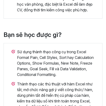
học văn phòng, đặc biệt là Excel để làm đẹp
CV, đồng thời tìm kiếm công việc phù hợp.
Bạn sẽ học được gì?
Sử dụng thành thạo công cụ trong Excel
Format Pain, Cell Styles, Sort hay Calculation
Options, Show Formulas, New Note, Freeze
Panes, Goal Seek, Fill và Data Validation,
Conditional Formatting.
Thành thạo các thủ thuật với hàm Excel như
tắt, mở chức năng gợi ý viết công thức/ hàm,
dùng phím tắt để hiển thị cú pháp của hàm,
kiểm tra dữ liệu số khi tính toán trong Excel,