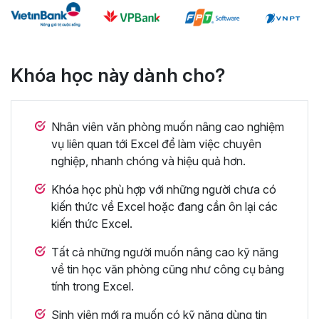
Khóa học này dành cho?
Nhân viên văn phòng muốn nâng cao nghiệm
vụ liên quan tới Excel để làm việc chuyên
nghiệp, nhanh chóng và hiệu quả hơn.
Khóa học phù hợp với những người chưa có
kiến thức về Excel hoặc đang cần ôn lại các
kiến thức Excel.
Tất cả những người muốn nâng cao kỹ năng
về tin học văn phòng cũng như công cụ bảng
tính trong Excel.
Sinh viên mới ra muốn có kỹ năng dùng tin