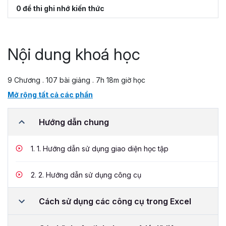
0 đề thi ghi nhớ kiến thức
Nội dung khoá học
9 Chương . 107 bài giảng . 7h 18m giờ học
Mở rộng tất cả các phần
Hướng dẫn chung
1.
1. Hướng dẫn sử dụng giao diện học tập
2.
2. Hướng dẫn sử dụng công cụ
Cách sử dụng các công cụ trong Excel