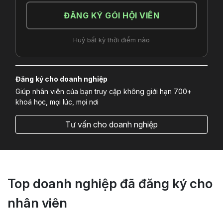
ĐĂNG KÝ GÓI HỘI VIÊN
Huỷ bất kỳ thời điểm nào
Đăng ký cho doanh nghiệp
Giúp nhân viên của bạn truy cập không giới hạn 700+
khoá học, mọi lúc, mọi nơi
Tư vấn cho doanh nghiệp
Top doanh nghiệp đã đăng ký cho
nhân viên