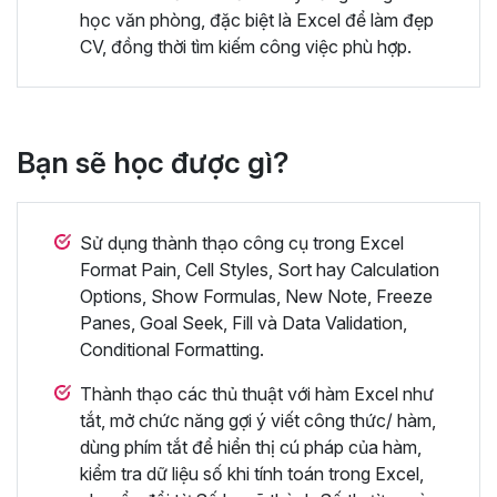
học văn phòng, đặc biệt là Excel để làm đẹp
CV, đồng thời tìm kiếm công việc phù hợp.
Bạn sẽ học được gì?
Sử dụng thành thạo công cụ trong Excel
Format Pain, Cell Styles, Sort hay Calculation
Options, Show Formulas, New Note, Freeze
Panes, Goal Seek, Fill và Data Validation,
Conditional Formatting.
Thành thạo các thủ thuật với hàm Excel như
tắt, mở chức năng gợi ý viết công thức/ hàm,
dùng phím tắt để hiển thị cú pháp của hàm,
kiểm tra dữ liệu số khi tính toán trong Excel,