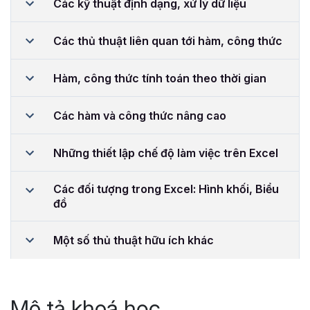
Các kỹ thuật định dạng, xử lý dữ liệu
Các thủ thuật liên quan tới hàm, công thức
Hàm, công thức tính toán theo thời gian
Các hàm và công thức nâng cao
Những thiết lập chế độ làm việc trên Excel
Các đối tượng trong Excel: Hình khối, Biểu
đồ
Một số thủ thuật hữu ích khác
Mô tả khoá học