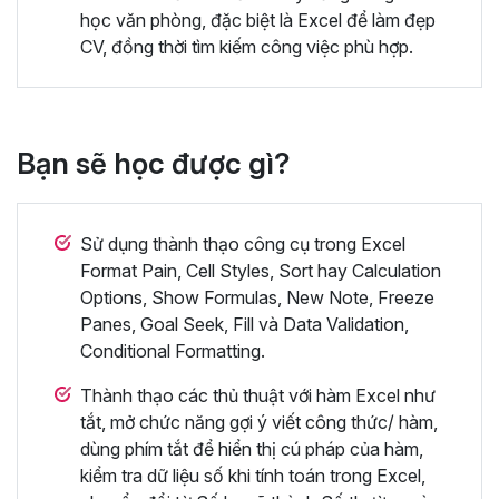
học văn phòng, đặc biệt là Excel để làm đẹp
CV, đồng thời tìm kiếm công việc phù hợp.
Bạn sẽ học được gì?
Sử dụng thành thạo công cụ trong Excel
Format Pain, Cell Styles, Sort hay Calculation
Options, Show Formulas, New Note, Freeze
Panes, Goal Seek, Fill và Data Validation,
Conditional Formatting.
Thành thạo các thủ thuật với hàm Excel như
tắt, mở chức năng gợi ý viết công thức/ hàm,
dùng phím tắt để hiển thị cú pháp của hàm,
kiểm tra dữ liệu số khi tính toán trong Excel,