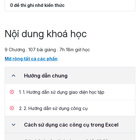
0 đề thi ghi nhớ kiến thức
Nội dung khoá học
9 Chương . 107 bài giảng . 7h 18m giờ học
Mở rộng tất cả các phần
Hướng dẫn chung
1.
1. Hướng dẫn sử dụng giao diện học tập
2.
2. Hướng dẫn sử dụng công cụ
Cách sử dụng các công cụ trong Excel