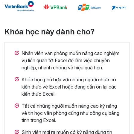
Khóa học này dành cho?
Nhân viên văn phòng muốn nâng cao nghiệm
vụ liên quan tới Excel để làm việc chuyên
nghiệp, nhanh chóng và hiệu quả hơn.
Khóa học phù hợp với những người chưa có
kiến thức về Excel hoặc đang cần ôn lại các
kiến thức Excel.
Tất cả những người muốn nâng cao kỹ năng
về tin học văn phòng cũng như công cụ bảng
tính trong Excel.
Sinh viên mới ra muốn có kỹ năng dùng tin