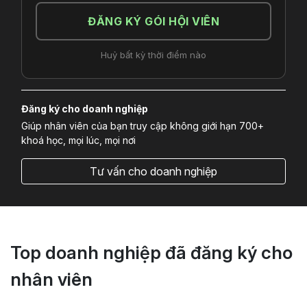
ĐĂNG KÝ GÓI HỘI VIÊN
Huỷ bất kỳ thời điểm nào
Đăng ký cho doanh nghiệp
Giúp nhân viên của bạn truy cập không giới hạn 700+
khoá học, mọi lúc, mọi nơi
Tư vấn cho doanh nghiệp
Top doanh nghiệp đã đăng ký cho
nhân viên