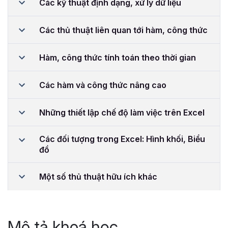
Các kỹ thuật định dạng, xử lý dữ liệu
Các thủ thuật liên quan tới hàm, công thức
Hàm, công thức tính toán theo thời gian
Các hàm và công thức nâng cao
Những thiết lập chế độ làm việc trên Excel
Các đối tượng trong Excel: Hình khối, Biểu
đồ
Một số thủ thuật hữu ích khác
Mô tả khoá học