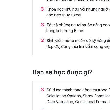
Khóa học phù hợp với những người c
các kiến thức Excel.
Tất cả những người muốn nâng cao 
bảng tính trong Excel.
Sinh viên mới ra muốn có kỹ năng dù
đẹp CV, đồng thời tìm kiếm công việ
Bạn sẽ học được gì?
Sử dụng thành thạo công cụ trong Ex
Calculation Options, Show Formulas
Data Validation, Conditional Formatt