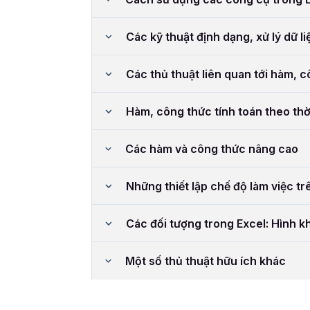
Các kỹ thuật định dạng, xử lý dữ li
Các thủ thuật liên quan tới hàm, 
Hàm, công thức tính toán theo thờ
Các hàm và công thức nâng cao
Những thiết lập chế độ làm việc tr
Các đối tượng trong Excel: Hình kh
Một số thủ thuật hữu ích khác