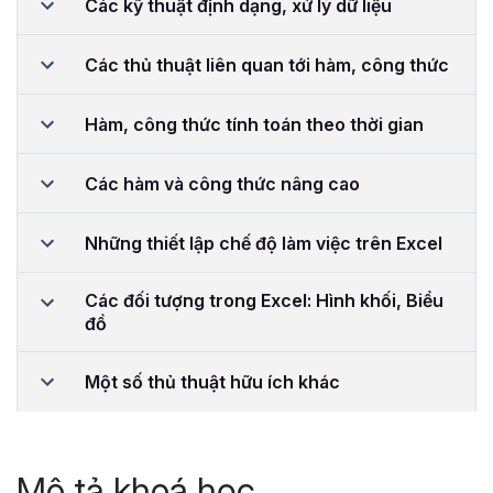
Các kỹ thuật định dạng, xử lý dữ liệu
Các thủ thuật liên quan tới hàm, công thức
Hàm, công thức tính toán theo thời gian
Các hàm và công thức nâng cao
Những thiết lập chế độ làm việc trên Excel
Các đối tượng trong Excel: Hình khối, Biểu
đồ
Một số thủ thuật hữu ích khác
Mô tả khoá học