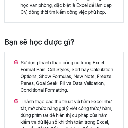
học văn phòng, đặc biệt là Excel để làm đẹp
CV, đồng thời tìm kiếm công việc phù hợp.
Bạn sẽ học được gì?
Sử dụng thành thạo công cụ trong Excel
Format Pain, Cell Styles, Sort hay Calculation
Options, Show Formulas, New Note, Freeze
Panes, Goal Seek, Fill và Data Validation,
Conditional Formatting.
Thành thạo các thủ thuật với hàm Excel như
tắt, mở chức năng gợi ý viết công thức/ hàm,
dùng phím tắt để hiển thị cú pháp của hàm,
kiểm tra dữ liệu số khi tính toán trong Excel,