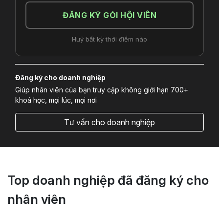
ĐĂNG KÝ GÓI HỘI VIÊN
Huỷ bất kỳ thời điểm nào
Đăng ký cho doanh nghiệp
Giúp nhân viên của bạn truy cập không giới hạn 700+
khoá học, mọi lúc, mọi nơi
Tư vấn cho doanh nghiệp
Top doanh nghiệp đã đăng ký cho
nhân viên