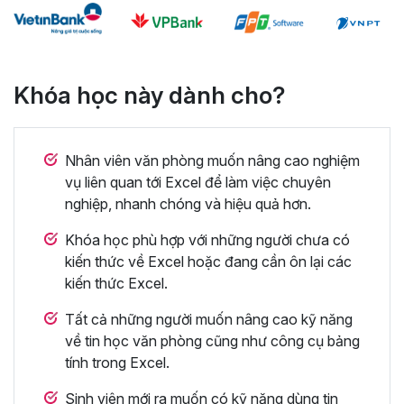
Khóa học này dành cho?
Nhân viên văn phòng muốn nâng cao nghiệm
vụ liên quan tới Excel để làm việc chuyên
nghiệp, nhanh chóng và hiệu quả hơn.
Khóa học phù hợp với những người chưa có
kiến thức về Excel hoặc đang cần ôn lại các
kiến thức Excel.
Tất cả những người muốn nâng cao kỹ năng
về tin học văn phòng cũng như công cụ bảng
tính trong Excel.
Sinh viên mới ra muốn có kỹ năng dùng tin