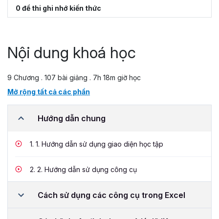
0 đề thi ghi nhớ kiến thức
Nội dung khoá học
9 Chương . 107 bài giảng . 7h 18m giờ học
Mở rộng tất cả các phần
Hướng dẫn chung
1.
1. Hướng dẫn sử dụng giao diện học tập
2.
2. Hướng dẫn sử dụng công cụ
Cách sử dụng các công cụ trong Excel