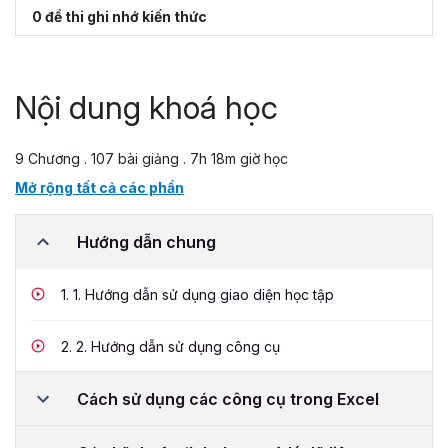
0 đề thi ghi nhớ kiến thức
Nội dung khoá học
9 Chương . 107 bài giảng . 7h 18m giờ học
Mở rộng tất cả các phần
Hướng dẫn chung
1.
1. Hướng dẫn sử dụng giao diện học tập
2.
2. Hướng dẫn sử dụng công cụ
Cách sử dụng các công cụ trong Excel