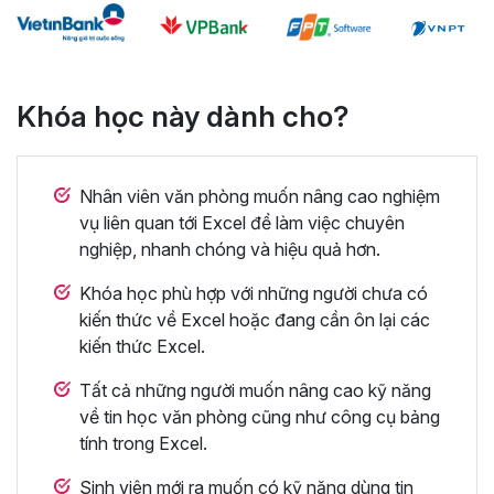
Khóa học này dành cho?
Nhân viên văn phòng muốn nâng cao nghiệm
vụ liên quan tới Excel để làm việc chuyên
nghiệp, nhanh chóng và hiệu quả hơn.
Khóa học phù hợp với những người chưa có
kiến thức về Excel hoặc đang cần ôn lại các
kiến thức Excel.
Tất cả những người muốn nâng cao kỹ năng
về tin học văn phòng cũng như công cụ bảng
tính trong Excel.
Sinh viên mới ra muốn có kỹ năng dùng tin