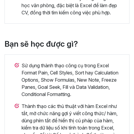
học văn phòng, đặc biệt là Excel để làm đẹp
CV, đồng thời tìm kiếm công việc phù hợp.
Bạn sẽ học được gì?
Sử dụng thành thạo công cụ trong Excel
Format Pain, Cell Styles, Sort hay Calculation
Options, Show Formulas, New Note, Freeze
Panes, Goal Seek, Fill và Data Validation,
Conditional Formatting.
Thành thạo các thủ thuật với hàm Excel như
tắt, mở chức năng gợi ý viết công thức/ hàm,
dùng phím tắt để hiển thị cú pháp của hàm,
kiểm tra dữ liệu số khi tính toán trong Excel,