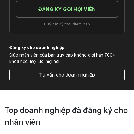
ĐĂNG KÝ GÓI HỘI VIÊN
Huỷ bất kỳ thời điểm nào
Đăng ký cho doanh nghiệp
Giúp nhân viên của bạn truy cập không giới hạn 700+
khoá học, mọi lúc, mọi nơi
Tư vấn cho doanh nghiệp
Top doanh nghiệp đã đăng ký cho
nhân viên