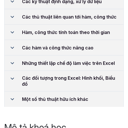
Các kỹ thuật định dạng, xử lý dữ liệu
Các thủ thuật liên quan tới hàm, công thức
Hàm, công thức tính toán theo thời gian
Các hàm và công thức nâng cao
Những thiết lập chế độ làm việc trên Excel
Các đối tượng trong Excel: Hình khối, Biểu
đồ
Một số thủ thuật hữu ích khác
Mô tả khoá học