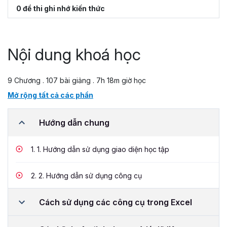
0 đề thi ghi nhớ kiến thức
Nội dung khoá học
9 Chương . 107 bài giảng . 7h 18m giờ học
Mở rộng tất cả các phần
Hướng dẫn chung
1.
1. Hướng dẫn sử dụng giao diện học tập
2.
2. Hướng dẫn sử dụng công cụ
Cách sử dụng các công cụ trong Excel