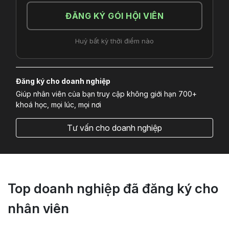
ĐĂNG KÝ GÓI HỘI VIÊN
Huỷ bất kỳ thời điểm nào
Đăng ký cho doanh nghiệp
Giúp nhân viên của bạn truy cập không giới hạn 700+
khoá học, mọi lúc, mọi nơi
Tư vấn cho doanh nghiệp
Top doanh nghiệp đã đăng ký cho
nhân viên