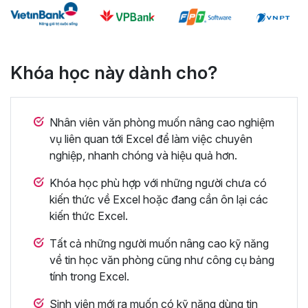
Khóa học này dành cho?
Nhân viên văn phòng muốn nâng cao nghiệm
vụ liên quan tới Excel để làm việc chuyên
nghiệp, nhanh chóng và hiệu quả hơn.
Khóa học phù hợp với những người chưa có
kiến thức về Excel hoặc đang cần ôn lại các
kiến thức Excel.
Tất cả những người muốn nâng cao kỹ năng
về tin học văn phòng cũng như công cụ bảng
tính trong Excel.
Sinh viên mới ra muốn có kỹ năng dùng tin