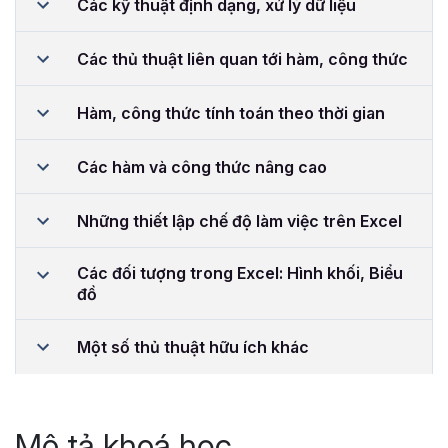
Các kỹ thuật định dạng, xử lý dữ liệu
Các thủ thuật liên quan tới hàm, công thức
Hàm, công thức tính toán theo thời gian
Các hàm và công thức nâng cao
Những thiết lập chế độ làm việc trên Excel
Các đối tượng trong Excel: Hình khối, Biểu
đồ
Một số thủ thuật hữu ích khác
Mô tả khoá học