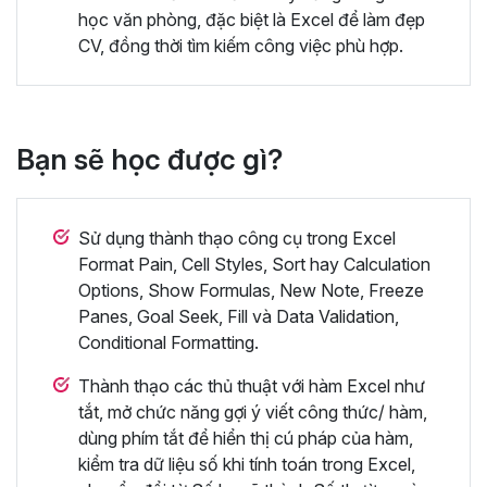
học văn phòng, đặc biệt là Excel để làm đẹp
CV, đồng thời tìm kiếm công việc phù hợp.
Bạn sẽ học được gì?
Sử dụng thành thạo công cụ trong Excel
Format Pain, Cell Styles, Sort hay Calculation
Options, Show Formulas, New Note, Freeze
Panes, Goal Seek, Fill và Data Validation,
Conditional Formatting.
Thành thạo các thủ thuật với hàm Excel như
tắt, mở chức năng gợi ý viết công thức/ hàm,
dùng phím tắt để hiển thị cú pháp của hàm,
kiểm tra dữ liệu số khi tính toán trong Excel,