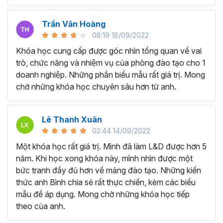
Trần Văn Hoàng
08:19 18/09/2022
Khóa học cung cấp được góc nhìn tổng quan về vai
trò, chức năng và nhiệm vụ của phòng đào tạo cho 1
doanh nghiệp. Những phần biểu mẫu rất giá trị. Mong
chờ những khóa học chuyên sâu hơn từ anh.
Lê Thanh Xuân
02:44 14/09/2022
Một khóa học rất giá trị. Mình đã làm L&D được hơn 5
năm. Khi học xong khóa này, mình nhìn được một
bức tranh đầy đủ hơn về mảng đào tạo. Những kiến
thức anh Bình chia sẻ rất thực chiến, kèm các biểu
mẫu để áp dụng. Mong chờ những khóa học tiếp
theo của anh.