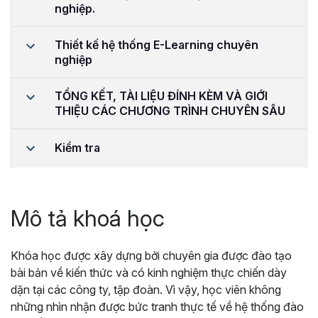
nghiệp.
Thiết kế hệ thống E-Learning chuyên
nghiệp
TỔNG KẾT, TÀI LIỆU ĐÍNH KÈM VÀ GIỚI
THIỆU CÁC CHƯƠNG TRÌNH CHUYÊN SÂU
Kiểm tra
Mô tả khoá học
Khóa học được xây dựng bởi chuyên gia được đào tạo
bài bản về kiến thức và có kinh nghiệm thực chiến dày
dặn tại các công ty, tập đoàn. Vì vậy, học viên không
những nhìn nhận được bức tranh thực tế về hệ thống đào