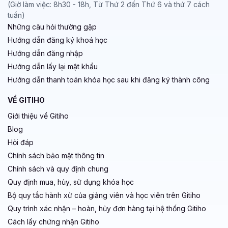
(Giờ làm việc: 8h30 - 18h, Từ Thứ 2 đến Thứ 6 và thứ 7 cách
tuần)
Những câu hỏi thường gặp
Hướng dẫn đăng ký khoá học
Hướng dẫn đăng nhập
Hướng dẫn lấy lại mật khẩu
Hướng dẫn thanh toán khóa học sau khi đăng ký thành công
VỀ GITIHO
Giới thiệu về Gitiho
Blog
Hỏi đáp
Chính sách bảo mật thông tin
Chính sách và quy định chung
Quy định mua, hủy, sử dụng khóa học
Bộ quy tắc hành xử của giảng viên và học viên trên Gitiho
Quy trình xác nhận – hoàn, hủy đơn hàng tại hệ thống Gitiho
Cách lấy chứng nhận Gitiho