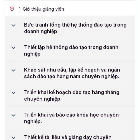
1.
Giới thiệu giảng viên
Bức tranh tổng thể hệ thống đào tạo trong
doanh nghiệp
Thiết lập hệ thống đào tạo trong doanh
nghiệp
Khảo sát nhu cầu, lập kế hoạch và ngân
sách đào tạo hàng năm chuyên nghiệp.
Triển khai kế hoạch đào tạo hàng tháng
chuyên nghiệp.
Triển khai và báo cáo khóa học chuyên
nghiệp.
Thiết kế tài liệu và giảng dạy chuyên