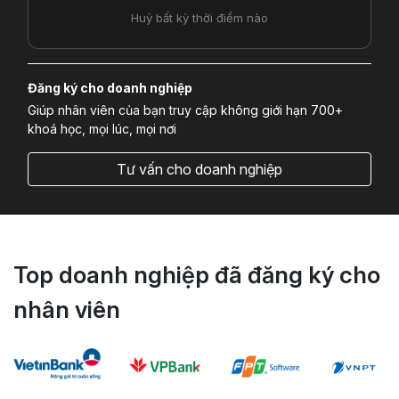
Huỷ bất kỳ thời điểm nào
Đăng ký cho doanh nghiệp
Giúp nhân viên của bạn truy cập không giới hạn 700+
khoá học, mọi lúc, mọi nơi
Tư vấn cho doanh nghiệp
Top doanh nghiệp đã đăng ký cho
nhân viên