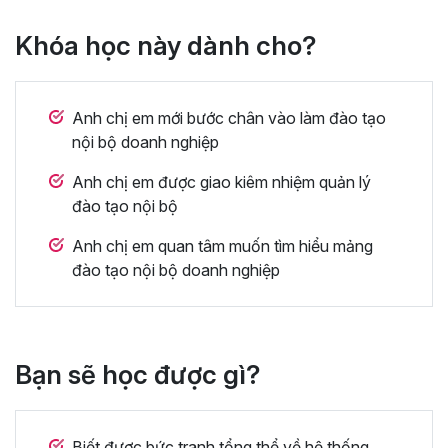
Khóa học này dành cho?
Anh chị em mới bước chân vào làm đào tạo
nội bộ doanh nghiệp
Anh chị em được giao kiêm nhiệm quản lý
đào tạo nội bộ
Anh chị em quan tâm muốn tìm hiểu mảng
đào tạo nội bộ doanh nghiệp
Bạn sẽ học được gì?
Biết được bức tranh tổng thể về hệ thống