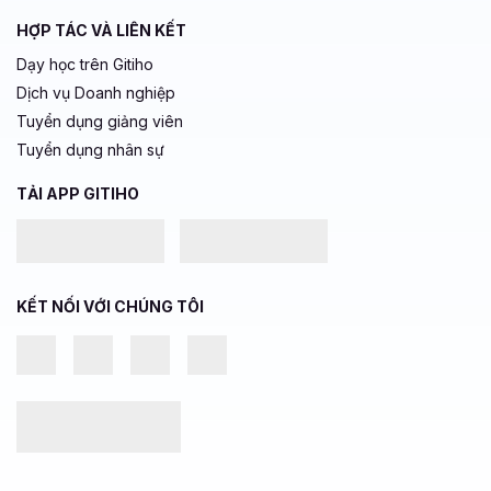
HỢP TÁC VÀ LIÊN KẾT
Dạy học trên Gitiho
Dịch vụ Doanh nghiệp
Tuyển dụng giảng viên
Tuyển dụng nhân sự
TẢI APP GITIHO
KẾT NỐI VỚI CHÚNG TÔI