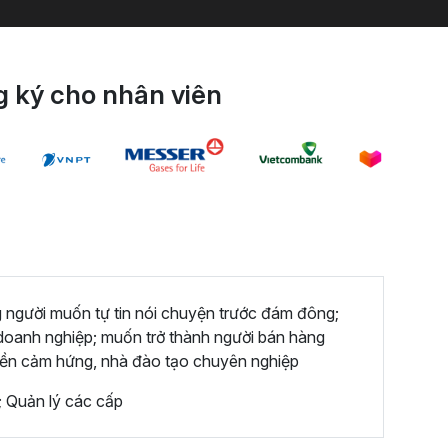
 ký cho nhân viên
 người muốn tự tin nói chuyện trước đám đông;
doanh nghiệp; muốn trở thành người bán hàng
uyền cảm hứng, nhà đào tạo chuyên nghiệp
; Quản lý các cấp