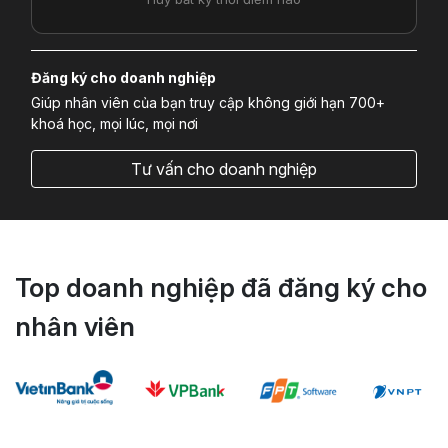
Đăng ký cho doanh nghiệp
Giúp nhân viên của bạn truy cập không giới hạn 700+
khoá học, mọi lúc, mọi nơi
Tư vấn cho doanh nghiệp
Top doanh nghiệp đã đăng ký cho
nhân viên