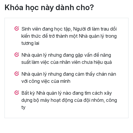
Khóa học này dành cho?
Sinh viên đang học tập, Người đi làm trau dồi
kiến thức để trở thành một Nhà quản lý trong
tương lai
Nhà quản lý nhưng đang gặp vấn đề năng
suất làm việc của nhân viên chưa hiệu quả
Nhà quản lý nhưng đang cảm thấy chán nản
với công việc của mình
Bất kỳ Nhà quản lý nào đang tìm cách xây
dựng bộ máy hoạt động của đội nhóm, công
ty