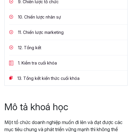
9.
Chiến lược tổ chức
10.
Chiến lược nhân sự
11.
Chiến lược marketing
12.
Tổng kết
1.
Kiểm tra cuối khóa
13.
Tổng kết kiến thức cuối khóa
Mô tả khoá học
Một tổ chức doanh nghiệp muốn đi lên và đạt được các
mục tiêu chung và phát triển vững mạnh thì không thể