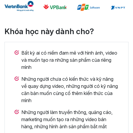
Khóa học này dành cho?
Bất kỳ ai có niềm đam mê với hình ảnh, video
và muốn tạo ra những sản phẩm của riêng
mình
Những người chưa có kiến thức và kỹ năng
về quay dựng video, những người có kỹ năng
căn bản muốn củng cố thêm kiến thức của
mình
Những người làm truyền thông, quảng cáo,
marketing muốn tạo ra những video bán
hàng, những hình ảnh sản phẩm bắt mắt