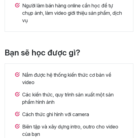
Người làm bán hàng online cần học để tự
chụp ảnh, làm video giới thiệu sản phẩm, dịch
vụ
Bạn sẽ học được gì?
Nắm được hệ thống kiến thức cơ bản về
video
Các kiến thức, quy trình sản xuất một sản
phẩm hình ảnh
Cách thức ghi hình với camera
Biên tập và xây dựng intro, outro cho video
của bạn