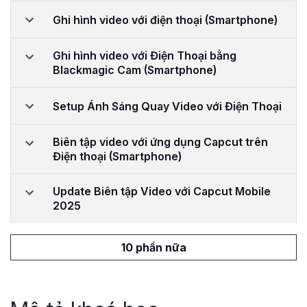
Ghi hình video với điện thoại (Smartphone)
Ghi hình video với Điện Thoại bằng
Blackmagic Cam (Smartphone)
Setup Ánh Sáng Quay Video với Điện Thoại
Biên tập video với ứng dụng Capcut trên
Điện thoại (Smartphone)
Update Biên tập Video với Capcut Mobile
2025
10 phần nữa