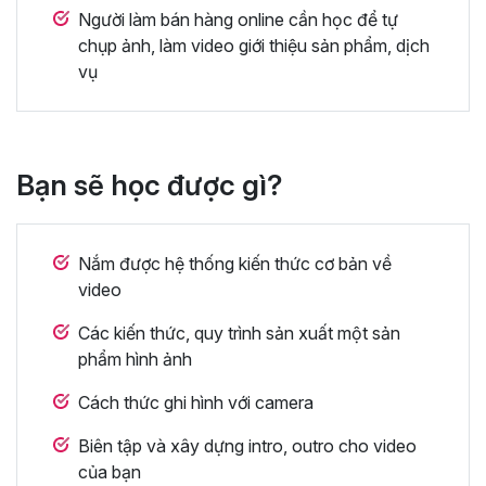
Người làm bán hàng online cần học để tự
chụp ảnh, làm video giới thiệu sản phẩm, dịch
vụ
Bạn sẽ học được gì?
Nắm được hệ thống kiến thức cơ bản về
video
Các kiến thức, quy trình sản xuất một sản
phẩm hình ảnh
Cách thức ghi hình với camera
Biên tập và xây dựng intro, outro cho video
của bạn