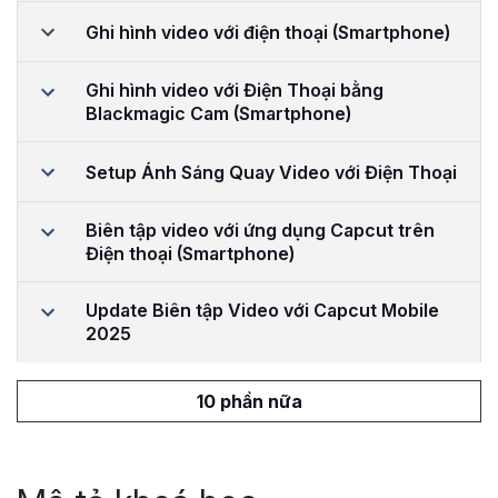
Ghi hình video với điện thoại (Smartphone)
Ghi hình video với Điện Thoại bằng
Blackmagic Cam (Smartphone)
Setup Ánh Sáng Quay Video với Điện Thoại
Biên tập video với ứng dụng Capcut trên
Điện thoại (Smartphone)
Update Biên tập Video với Capcut Mobile
2025
10 phần nữa