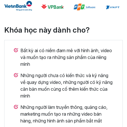
Khóa học này dành cho?
Bất kỳ ai có niềm đam mê với hình ảnh, video
và muốn tạo ra những sản phẩm của riêng
mình
Những người chưa có kiến thức và kỹ năng
về quay dựng video, những người có kỹ năng
căn bản muốn củng cố thêm kiến thức của
mình
Những người làm truyền thông, quảng cáo,
marketing muốn tạo ra những video bán
hàng, những hình ảnh sản phẩm bắt mắt