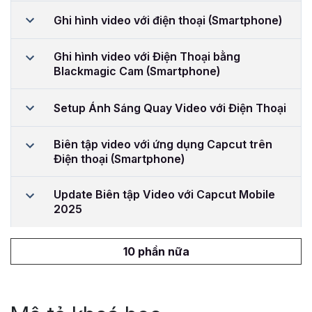
Ghi hình video với điện thoại (Smartphone)
Ghi hình video với Điện Thoại bằng
Blackmagic Cam (Smartphone)
Setup Ánh Sáng Quay Video với Điện Thoại
Biên tập video với ứng dụng Capcut trên
Điện thoại (Smartphone)
Update Biên tập Video với Capcut Mobile
2025
10 phần nữa