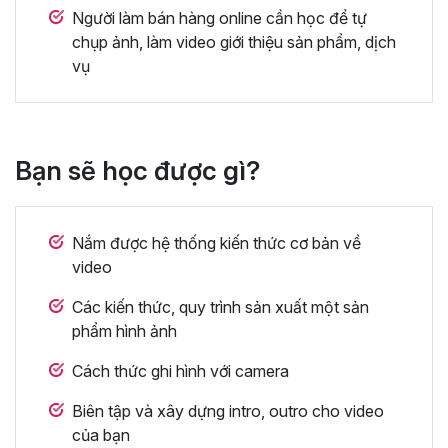
Người làm bán hàng online cần học để tự
chụp ảnh, làm video giới thiệu sản phẩm, dịch
vụ
Bạn sẽ học được gì?
Nắm được hệ thống kiến thức cơ bản về
video
Các kiến thức, quy trình sản xuất một sản
phẩm hình ảnh
Cách thức ghi hình với camera
Biên tập và xây dựng intro, outro cho video
của bạn