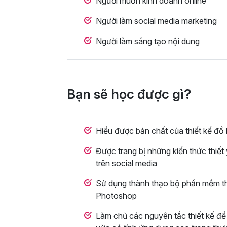
Người muốn kinh doanh online
Người làm social media marketing
Người làm sáng tạo nội dung
Bạn sẽ học được gì?
Hiểu được bản chất của thiết kế đồ
Được trang bị những kiến thức thiết
trên social media
Sử dụng thành thạo bộ phần mềm thi
Photoshop
Làm chủ các nguyên tắc thiết kế để