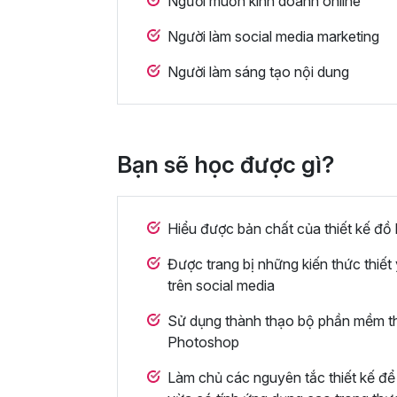
Người muốn kinh doanh online
Người làm social media marketing
Người làm sáng tạo nội dung
Bạn sẽ học được gì?
Hiểu được bản chất của thiết kế đồ
Được trang bị những kiến thức thiết
trên social media
Sử dụng thành thạo bộ phần mềm thi
Photoshop
Làm chủ các nguyên tắc thiết kế để