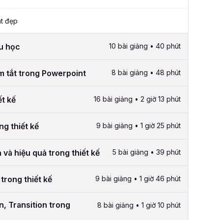
t đẹp
ầu học
10 bài giảng • 40 phút
m tắt trong Powerpoint
8 bài giảng • 48 phút
ết kế
16 bài giảng • 2 giờ 13 phút
ng thiết kế
9 bài giảng • 1 giờ 25 phút
và hiệu quả trong thiết kế
5 bài giảng • 39 phút
 trong thiết kế
9 bài giảng • 1 giờ 46 phút
, Transition trong
8 bài giảng • 1 giờ 10 phút