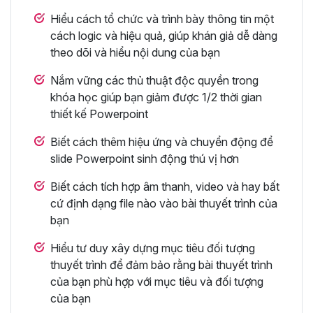
Hiểu cách tổ chức và trình bày thông tin một
cách logic và hiệu quả, giúp khán giả dễ dàng
theo dõi và hiểu nội dung của bạn
Nắm vững các thủ thuật độc quyền trong
khóa học giúp bạn giảm được 1/2 thời gian
thiết kế Powerpoint
Biết cách thêm hiệu ứng và chuyển động để
slide Powerpoint sinh động thú vị hơn
Biết cách tích hợp âm thanh, video và hay bất
cứ định dạng file nào vào bài thuyết trình của
bạn
Hiểu tư duy xây dựng mục tiêu đối tượng
thuyết trình để đảm bảo rằng bài thuyết trình
của bạn phù hợp với mục tiêu và đối tượng
của bạn