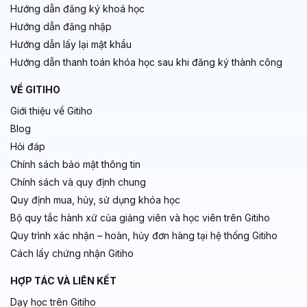
Hướng dẫn đăng ký khoá học
Hướng dẫn đăng nhập
Hướng dẫn lấy lại mật khẩu
Hướng dẫn thanh toán khóa học sau khi đăng ký thành công
VỀ GITIHO
Giới thiệu về Gitiho
Blog
Hỏi đáp
Chính sách bảo mật thông tin
Chính sách và quy định chung
Quy định mua, hủy, sử dụng khóa học
Bộ quy tắc hành xử của giảng viên và học viên trên Gitiho
Quy trình xác nhận – hoàn, hủy đơn hàng tại hệ thống Gitiho
Cách lấy chứng nhận Gitiho
HỢP TÁC VÀ LIÊN KẾT
Dạy học trên Gitiho