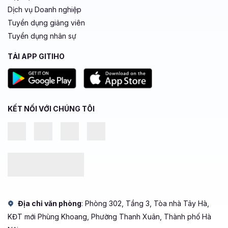
Dịch vụ Doanh nghiệp
Tuyển dụng giảng viên
Tuyển dụng nhân sự
TẢI APP GITIHO
KẾT NỐI VỚI CHÚNG TÔI
Địa chỉ văn phòng
: Phòng 302, Tầng 3, Tòa nhà Tây Hà,
KĐT mới Phùng Khoang, Phường Thanh Xuân, Thành phố Hà