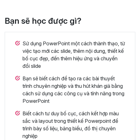
Bạn sẽ học được gì?
Sử dụng PowerPoint một cách thành thạo, từ
việc tạo mới các slide, thêm nội dung, thiết kế
bố cục đẹp, đến thêm hiệu ứng và chuyển
đổi slide
Bạn sẽ biết cách để tạo ra các bài thuyết
trình chuyên nghiệp và thu hút khán giả bằng
cách sử dụng các công cụ và tính năng trong
PowerPoint
Biết cách tư duy bố cục, cách kết hợp màu
sắc và layout trong thiết kế Powerpoint để
trình bày số liệu, bảng biểu, đồ thị chuyên
nghiệp