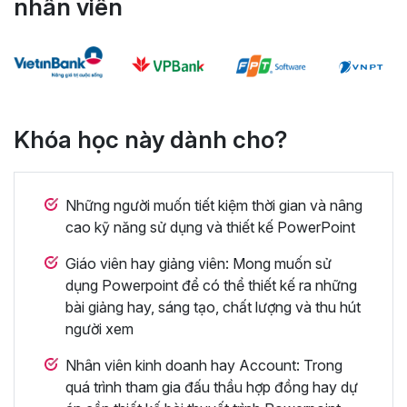
nhân viên
Khóa học này dành cho?
Những người muốn tiết kiệm thời gian và nâng
cao kỹ năng sử dụng và thiết kế PowerPoint
Giáo viên hay giảng viên: Mong muốn sử
dụng Powerpoint để có thể thiết kế ra những
bài giảng hay, sáng tạo, chất lượng và thu hút
người xem
Nhân viên kinh doanh hay Account: Trong
quá trình tham gia đấu thầu hợp đồng hay dự