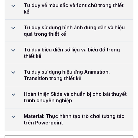
Tư duy về màu sắc và font chữ trong thiết
kế
Tư duy sử dụng hình ảnh đúng đắn và hiệu
quả trong thiết kế
Tư duy biểu diễn số liệu và biểu đồ trong
thiết kế
Tư duy sử dụng hiệu ứng Animation,
Transition trong thiết kế
Hoàn thiện Slide và chuẩn bị cho bài thuyết
trình chuyên nghiệp
Material: Thực hành tạo trò chơi tương tác
trên Powerpoint