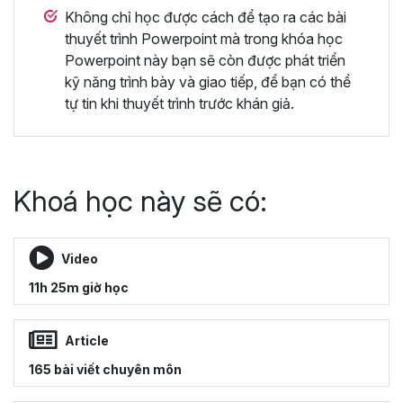
Không chỉ học được cách để tạo ra các bài
thuyết trình Powerpoint mà trong khóa học
Powerpoint này bạn sẽ còn được phát triển
kỹ năng trình bày và giao tiếp, để bạn có thể
tự tin khi thuyết trình trước khán giả.
Khoá học này sẽ có:
Video
11h 25m giờ học
Article
165 bài viết chuyên môn