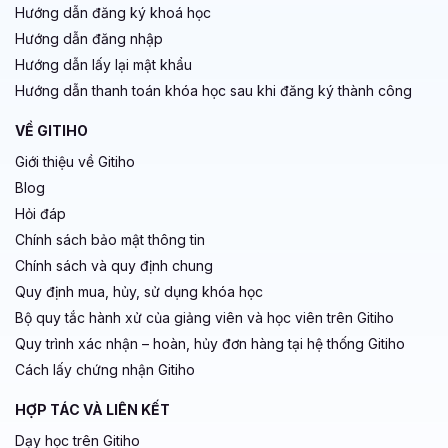
Hướng dẫn đăng ký khoá học
Hướng dẫn đăng nhập
Hướng dẫn lấy lại mật khẩu
Hướng dẫn thanh toán khóa học sau khi đăng ký thành công
VỀ GITIHO
Giới thiệu về Gitiho
Blog
Hỏi đáp
Chính sách bảo mật thông tin
Chính sách và quy định chung
Quy định mua, hủy, sử dụng khóa học
Bộ quy tắc hành xử của giảng viên và học viên trên Gitiho
Quy trình xác nhận – hoàn, hủy đơn hàng tại hệ thống Gitiho
Cách lấy chứng nhận Gitiho
HỢP TÁC VÀ LIÊN KẾT
Dạy học trên Gitiho