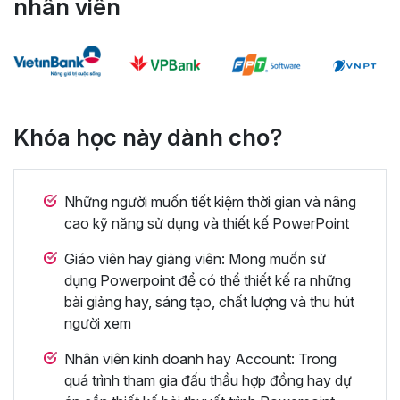
nhân viên
Khóa học này dành cho?
Những người muốn tiết kiệm thời gian và nâng
cao kỹ năng sử dụng và thiết kế PowerPoint
Giáo viên hay giảng viên: Mong muốn sử
dụng Powerpoint để có thể thiết kế ra những
bài giảng hay, sáng tạo, chất lượng và thu hút
người xem
Nhân viên kinh doanh hay Account: Trong
quá trình tham gia đấu thầu hợp đồng hay dự