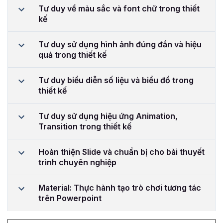
Tư duy về màu sắc và font chữ trong thiết
kế
Tư duy sử dụng hình ảnh đúng đắn và hiệu
quả trong thiết kế
Tư duy biểu diễn số liệu và biểu đồ trong
thiết kế
Tư duy sử dụng hiệu ứng Animation,
Transition trong thiết kế
Hoàn thiện Slide và chuẩn bị cho bài thuyết
trình chuyên nghiệp
Material: Thực hành tạo trò chơi tương tác
trên Powerpoint