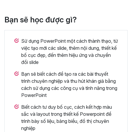
Bạn sẽ học được gì?
Sử dụng PowerPoint một cách thành thạo, từ
việc tạo mới các slide, thêm nội dung, thiết kế
bố cục đẹp, đến thêm hiệu ứng và chuyển
đổi slide
Bạn sẽ biết cách để tạo ra các bài thuyết
trình chuyên nghiệp và thu hút khán giả bằng
cách sử dụng các công cụ và tính năng trong
PowerPoint
Biết cách tư duy bố cục, cách kết hợp màu
sắc và layout trong thiết kế Powerpoint để
trình bày số liệu, bảng biểu, đồ thị chuyên
nghiệp