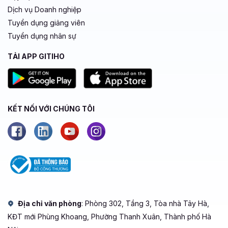
Dịch vụ Doanh nghiệp
Tuyển dụng giảng viên
Tuyển dụng nhân sự
TẢI APP GITIHO
KẾT NỐI VỚI CHÚNG TÔI
Địa chỉ văn phòng
: Phòng 302, Tầng 3, Tòa nhà Tây Hà,
KĐT mới Phùng Khoang, Phường Thanh Xuân, Thành phố Hà