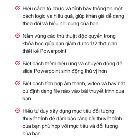
Hiểu cách tổ chức và trình bày thông tin một
cách logic và hiệu quả, giúp khán giả dễ dàng
theo dõi và hiểu nội dung của bạn
Nắm vững các thủ thuật độc quyền trong
khóa học giúp bạn giảm được 1/2 thời gian
thiết kế Powerpoint
Biết cách thêm hiệu ứng và chuyển động để
slide Powerpoint sinh động thú vị hơn
Biết cách tích hợp âm thanh, video và hay bất
cứ định dạng file nào vào bài thuyết trình của
bạn
Hiểu tư duy xây dựng mục tiêu đối tượng
thuyết trình để đảm bảo rằng bài thuyết trình
của bạn phù hợp với mục tiêu và đối tượng
của bạn