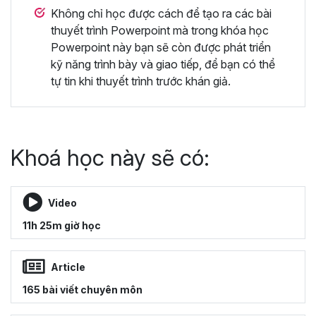
Không chỉ học được cách để tạo ra các bài
thuyết trình Powerpoint mà trong khóa học
Powerpoint này bạn sẽ còn được phát triển
kỹ năng trình bày và giao tiếp, để bạn có thể
tự tin khi thuyết trình trước khán giả.
Khoá học này sẽ có:
Video
11h 25m giờ học
Article
165 bài viết chuyên môn