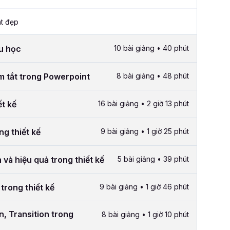
t đẹp
ầu học
10 bài giảng • 40 phút
m tắt trong Powerpoint
8 bài giảng • 48 phút
ết kế
16 bài giảng • 2 giờ 13 phút
ng thiết kế
9 bài giảng • 1 giờ 25 phút
và hiệu quả trong thiết kế
5 bài giảng • 39 phút
 trong thiết kế
9 bài giảng • 1 giờ 46 phút
, Transition trong
8 bài giảng • 1 giờ 10 phút