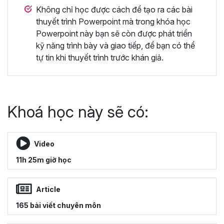
Không chỉ học được cách để tạo ra các bài
thuyết trình Powerpoint mà trong khóa học
Powerpoint này bạn sẽ còn được phát triển
kỹ năng trình bày và giao tiếp, để bạn có thể
tự tin khi thuyết trình trước khán giả.
Khoá học này sẽ có:
Video
11h 25m giờ học
Article
165 bài viết chuyên môn