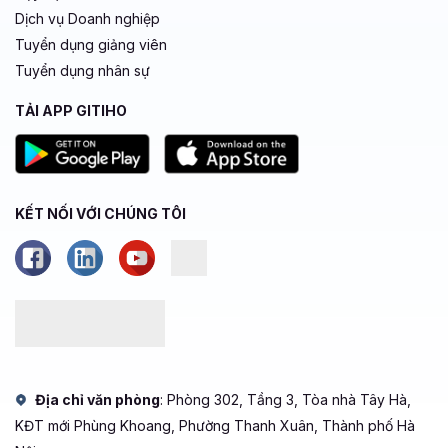
Dịch vụ Doanh nghiệp
Tuyển dụng giảng viên
Tuyển dụng nhân sự
TẢI APP GITIHO
KẾT NỐI VỚI CHÚNG TÔI
Địa chỉ văn phòng
: Phòng 302, Tầng 3, Tòa nhà Tây Hà,
KĐT mới Phùng Khoang, Phường Thanh Xuân, Thành phố Hà