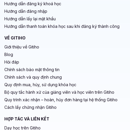
Hướng dẫn đăng ký khoá học
Hướng dẫn đăng nhập
Hướng dẫn lấy lại mật khẩu
Hướng dẫn thanh toán khóa học sau khi đăng ký thành công
VỀ GITIHO
Giới thiệu về Gitiho
Blog
Hỏi đáp
Chính sách bảo mật thông tin
Chính sách và quy định chung
Quy định mua, hủy, sử dụng khóa học
Bộ quy tắc hành xử của giảng viên và học viên trên Gitiho
Quy trình xác nhận – hoàn, hủy đơn hàng tại hệ thống Gitiho
Cách lấy chứng nhận Gitiho
HỢP TÁC VÀ LIÊN KẾT
Dạy học trên Gitiho