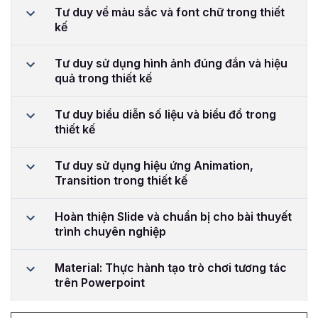
Tư duy về màu sắc và font chữ trong thiết
kế
Tư duy sử dụng hình ảnh đúng đắn và hiệu
quả trong thiết kế
Tư duy biểu diễn số liệu và biểu đồ trong
thiết kế
Tư duy sử dụng hiệu ứng Animation,
Transition trong thiết kế
Hoàn thiện Slide và chuẩn bị cho bài thuyết
trình chuyên nghiệp
Material: Thực hành tạo trò chơi tương tác
trên Powerpoint