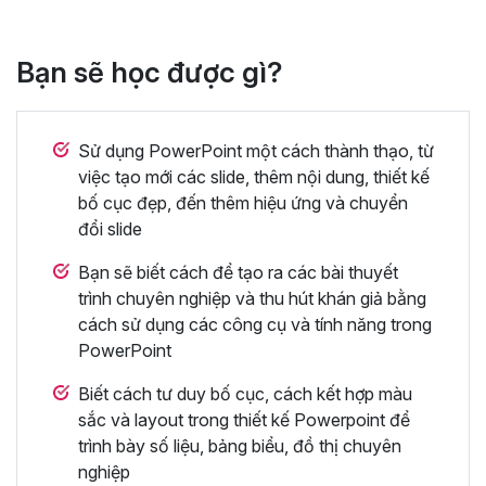
Bạn sẽ học được gì?
Sử dụng PowerPoint một cách thành thạo, từ
việc tạo mới các slide, thêm nội dung, thiết kế
bố cục đẹp, đến thêm hiệu ứng và chuyển
đổi slide
Bạn sẽ biết cách để tạo ra các bài thuyết
trình chuyên nghiệp và thu hút khán giả bằng
cách sử dụng các công cụ và tính năng trong
PowerPoint
Biết cách tư duy bố cục, cách kết hợp màu
sắc và layout trong thiết kế Powerpoint để
trình bày số liệu, bảng biểu, đồ thị chuyên
nghiệp