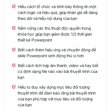
Hiểu cách tổ chức và trình bày thông tin một
cách logic và hiệu quả, giúp khán giả dễ dàng
theo dõi và hiểu nội dung của bạn
Nắm vững các thủ thuật độc quyền trong
khóa học giúp bạn giảm được 1/2 thời gian
thiết kế Powerpoint
Biết cách thêm hiệu ứng và chuyển động để
slide Powerpoint sinh động thú vị hơn
Biết cách tích hợp âm thanh, video và hay bất
cứ định dạng file nào vào bài thuyết trình của
bạn
Hiểu tư duy xây dựng mục tiêu đối tượng
thuyết trình để đảm bảo rằng bài thuyết trình
của bạn phù hợp với mục tiêu và đối tượng
của bạn