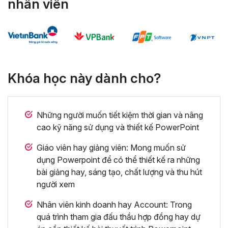
nhân viên
Khóa học này dành cho?
Những người muốn tiết kiệm thời gian và nâng
cao kỹ năng sử dụng và thiết kế PowerPoint
Giáo viên hay giảng viên: Mong muốn sử
dụng Powerpoint để có thể thiết kế ra những
bài giảng hay, sáng tạo, chất lượng và thu hút
người xem
Nhân viên kinh doanh hay Account: Trong
quá trình tham gia đấu thầu hợp đồng hay dự