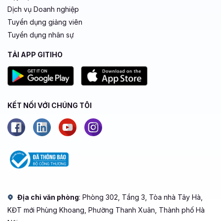
Dịch vụ Doanh nghiệp
Tuyển dụng giảng viên
Tuyển dụng nhân sự
TẢI APP GITIHO
KẾT NỐI VỚI CHÚNG TÔI
Địa chỉ văn phòng
: Phòng 302, Tầng 3, Tòa nhà Tây Hà,
KĐT mới Phùng Khoang, Phường Thanh Xuân, Thành phố Hà