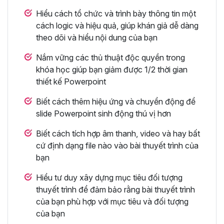
Hiểu cách tổ chức và trình bày thông tin một
cách logic và hiệu quả, giúp khán giả dễ dàng
theo dõi và hiểu nội dung của bạn
Nắm vững các thủ thuật độc quyền trong
khóa học giúp bạn giảm được 1/2 thời gian
thiết kế Powerpoint
Biết cách thêm hiệu ứng và chuyển động để
slide Powerpoint sinh động thú vị hơn
Biết cách tích hợp âm thanh, video và hay bất
cứ định dạng file nào vào bài thuyết trình của
bạn
Hiểu tư duy xây dựng mục tiêu đối tượng
thuyết trình để đảm bảo rằng bài thuyết trình
của bạn phù hợp với mục tiêu và đối tượng
của bạn