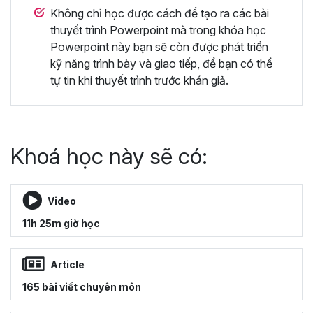
Không chỉ học được cách để tạo ra các bài
thuyết trình Powerpoint mà trong khóa học
Powerpoint này bạn sẽ còn được phát triển
kỹ năng trình bày và giao tiếp, để bạn có thể
tự tin khi thuyết trình trước khán giả.
Khoá học này sẽ có:
Video
11h 25m giờ học
Article
165 bài viết chuyên môn