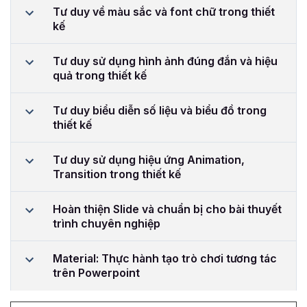
Tư duy về màu sắc và font chữ trong thiết
kế
Tư duy sử dụng hình ảnh đúng đắn và hiệu
quả trong thiết kế
Tư duy biểu diễn số liệu và biểu đồ trong
thiết kế
Tư duy sử dụng hiệu ứng Animation,
Transition trong thiết kế
Hoàn thiện Slide và chuẩn bị cho bài thuyết
trình chuyên nghiệp
Material: Thực hành tạo trò chơi tương tác
trên Powerpoint