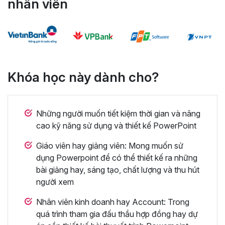
nhân viên
Khóa học này dành cho?
Những người muốn tiết kiệm thời gian và nâng
cao kỹ năng sử dụng và thiết kế PowerPoint
Giáo viên hay giảng viên: Mong muốn sử
dụng Powerpoint để có thể thiết kế ra những
bài giảng hay, sáng tạo, chất lượng và thu hút
người xem
Nhân viên kinh doanh hay Account: Trong
quá trình tham gia đấu thầu hợp đồng hay dự