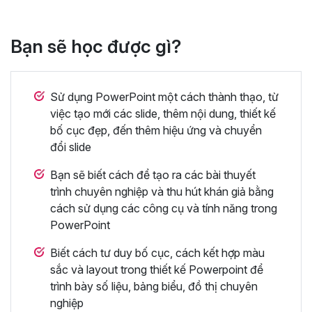
Bạn sẽ học được gì?
Sử dụng PowerPoint một cách thành thạo, từ
việc tạo mới các slide, thêm nội dung, thiết kế
bố cục đẹp, đến thêm hiệu ứng và chuyển
đổi slide
Bạn sẽ biết cách để tạo ra các bài thuyết
trình chuyên nghiệp và thu hút khán giả bằng
cách sử dụng các công cụ và tính năng trong
PowerPoint
Biết cách tư duy bố cục, cách kết hợp màu
sắc và layout trong thiết kế Powerpoint để
trình bày số liệu, bảng biểu, đồ thị chuyên
nghiệp