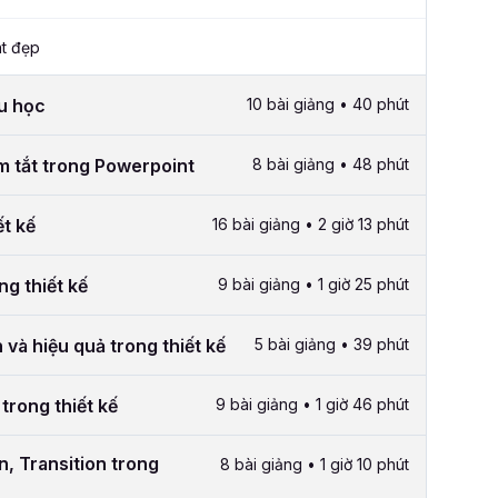
t đẹp
ầu học
10 bài giảng • 40 phút
m tắt trong Powerpoint
8 bài giảng • 48 phút
ết kế
16 bài giảng • 2 giờ 13 phút
ng thiết kế
9 bài giảng • 1 giờ 25 phút
và hiệu quả trong thiết kế
5 bài giảng • 39 phút
 trong thiết kế
9 bài giảng • 1 giờ 46 phút
, Transition trong
8 bài giảng • 1 giờ 10 phút