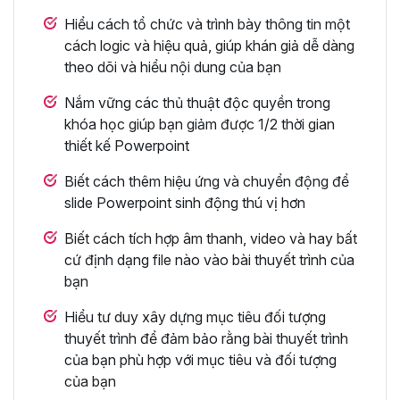
Hiểu cách tổ chức và trình bày thông tin một
cách logic và hiệu quả, giúp khán giả dễ dàng
theo dõi và hiểu nội dung của bạn
Nắm vững các thủ thuật độc quyền trong
khóa học giúp bạn giảm được 1/2 thời gian
thiết kế Powerpoint
Biết cách thêm hiệu ứng và chuyển động để
slide Powerpoint sinh động thú vị hơn
Biết cách tích hợp âm thanh, video và hay bất
cứ định dạng file nào vào bài thuyết trình của
bạn
Hiểu tư duy xây dựng mục tiêu đối tượng
thuyết trình để đảm bảo rằng bài thuyết trình
của bạn phù hợp với mục tiêu và đối tượng
của bạn