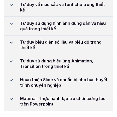
Tư duy về màu sắc và font chữ trong thiết
kế
Tư duy sử dụng hình ảnh đúng đắn và hiệu
quả trong thiết kế
Tư duy biểu diễn số liệu và biểu đồ trong
thiết kế
Tư duy sử dụng hiệu ứng Animation,
Transition trong thiết kế
Hoàn thiện Slide và chuẩn bị cho bài thuyết
trình chuyên nghiệp
Material: Thực hành tạo trò chơi tương tác
trên Powerpoint