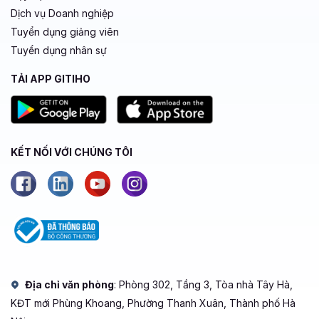
Dịch vụ Doanh nghiệp
Tuyển dụng giảng viên
Tuyển dụng nhân sự
TẢI APP GITIHO
KẾT NỐI VỚI CHÚNG TÔI
Địa chỉ văn phòng
: Phòng 302, Tầng 3, Tòa nhà Tây Hà,
KĐT mới Phùng Khoang, Phường Thanh Xuân, Thành phố Hà