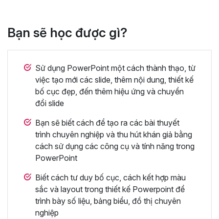
Bạn sẽ học được gì?
Sử dụng PowerPoint một cách thành thạo, từ
việc tạo mới các slide, thêm nội dung, thiết kế
bố cục đẹp, đến thêm hiệu ứng và chuyển
đổi slide
Bạn sẽ biết cách để tạo ra các bài thuyết
trình chuyên nghiệp và thu hút khán giả bằng
cách sử dụng các công cụ và tính năng trong
PowerPoint
Biết cách tư duy bố cục, cách kết hợp màu
sắc và layout trong thiết kế Powerpoint để
trình bày số liệu, bảng biểu, đồ thị chuyên
nghiệp