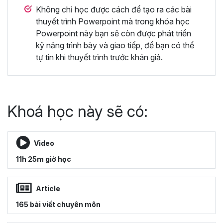
Không chỉ học được cách để tạo ra các bài
thuyết trình Powerpoint mà trong khóa học
Powerpoint này bạn sẽ còn được phát triển
kỹ năng trình bày và giao tiếp, để bạn có thể
tự tin khi thuyết trình trước khán giả.
Khoá học này sẽ có:
Video
11h 25m giờ học
Article
165 bài viết chuyên môn