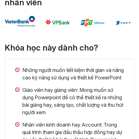
nhân viên
Khóa học này dành cho?
Những người muốn tiết kiệm thời gian và nâng
cao kỹ năng sử dụng và thiết kế PowerPoint
Giáo viên hay giảng viên: Mong muốn sử
dụng Powerpoint để có thể thiết kế ra những
bài giảng hay, sáng tạo, chất lượng và thu hút
người xem
Nhân viên kinh doanh hay Account: Trong
quá trình tham gia đấu thầu hợp đồng hay dự