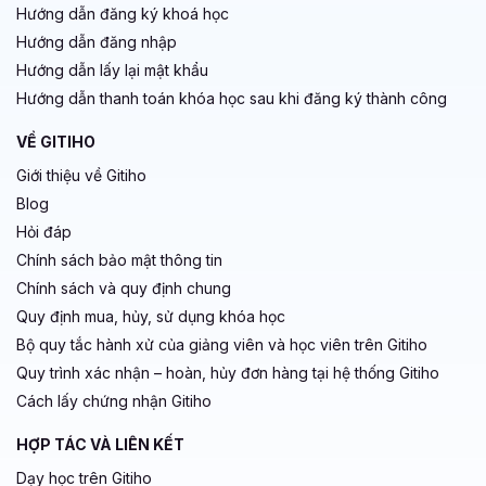
Hướng dẫn đăng ký khoá học
Hướng dẫn đăng nhập
Hướng dẫn lấy lại mật khẩu
Hướng dẫn thanh toán khóa học sau khi đăng ký thành công
VỀ GITIHO
Giới thiệu về Gitiho
Blog
Hỏi đáp
Chính sách bảo mật thông tin
Chính sách và quy định chung
Quy định mua, hủy, sử dụng khóa học
Bộ quy tắc hành xử của giảng viên và học viên trên Gitiho
Quy trình xác nhận – hoàn, hủy đơn hàng tại hệ thống Gitiho
Cách lấy chứng nhận Gitiho
HỢP TÁC VÀ LIÊN KẾT
Dạy học trên Gitiho