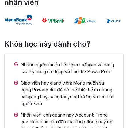
nhân viên
Khóa học này dành cho?
Những người muốn tiết kiệm thời gian và nâng
cao kỹ năng sử dụng và thiết kế PowerPoint
Giáo viên hay giảng viên: Mong muốn sử
dụng Powerpoint để có thể thiết kế ra những
bài giảng hay, sáng tạo, chất lượng và thu hút
người xem
Nhân viên kinh doanh hay Account: Trong
quá trình tham gia đấu thầu hợp đồng hay dự