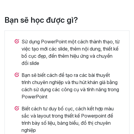
Bạn sẽ học được gì?
Sử dụng PowerPoint một cách thành thạo, từ
việc tạo mới các slide, thêm nội dung, thiết kế
bố cục đẹp, đến thêm hiệu ứng và chuyển
đổi slide
Bạn sẽ biết cách để tạo ra các bài thuyết
trình chuyên nghiệp và thu hút khán giả bằng
cách sử dụng các công cụ và tính năng trong
PowerPoint
Biết cách tư duy bố cục, cách kết hợp màu
sắc và layout trong thiết kế Powerpoint để
trình bày số liệu, bảng biểu, đồ thị chuyên
nghiệp