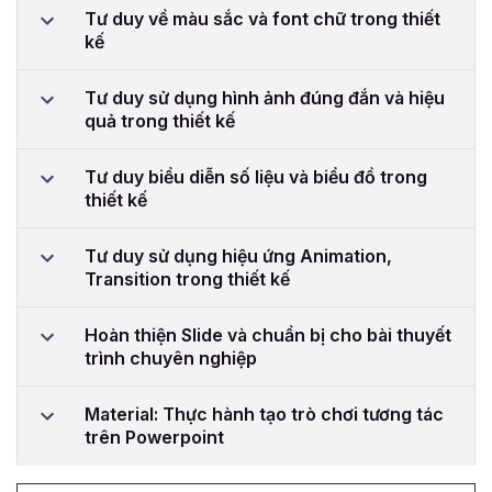
Tư duy về màu sắc và font chữ trong thiết
kế
Tư duy sử dụng hình ảnh đúng đắn và hiệu
quả trong thiết kế
Tư duy biểu diễn số liệu và biểu đồ trong
thiết kế
Tư duy sử dụng hiệu ứng Animation,
Transition trong thiết kế
Hoàn thiện Slide và chuẩn bị cho bài thuyết
trình chuyên nghiệp
Material: Thực hành tạo trò chơi tương tác
trên Powerpoint