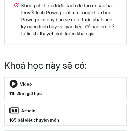
Không chỉ học được cách để tạo ra các bài
thuyết trình Powerpoint mà trong khóa học
Powerpoint này bạn sẽ còn được phát triển
kỹ năng trình bày và giao tiếp, để bạn có thể
tự tin khi thuyết trình trước khán giả.
Khoá học này sẽ có:
Video
11h 25m giờ học
Article
165 bài viết chuyên môn