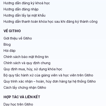
Hướng dẫn đăng ký khoá học
Hướng dẫn đăng nhập
Hướng dẫn lấy lại mật khẩu
Hướng dẫn thanh toán khóa học sau khi đăng ký thành công
VỀ GITIHO
Giới thiệu về Gitiho
Blog
Hỏi đáp
Chính sách bảo mật thông tin
Chính sách và quy định chung
Quy định mua, hủy, sử dụng khóa học
Bộ quy tắc hành xử của giảng viên và học viên trên Gitiho
Quy trình xác nhận – hoàn, hủy đơn hàng tại hệ thống Gitiho
Cách lấy chứng nhận Gitiho
HỢP TÁC VÀ LIÊN KẾT
Dạy học trên Gitiho