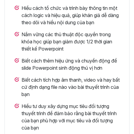
Hiểu cách tổ chức và trình bày thông tin một
cách logic và hiệu quả, giúp khán giả dễ dàng
theo dõi và hiểu nội dung của bạn
Nắm vững các thủ thuật độc quyền trong
khóa học giúp bạn giảm được 1/2 thời gian
thiết kế Powerpoint
Biết cách thêm hiệu ứng và chuyển động để
slide Powerpoint sinh động thú vị hơn
Biết cách tích hợp âm thanh, video và hay bất
cứ định dạng file nào vào bài thuyết trình của
bạn
Hiểu tư duy xây dựng mục tiêu đối tượng
thuyết trình để đảm bảo rằng bài thuyết trình
của bạn phù hợp với mục tiêu và đối tượng
của bạn