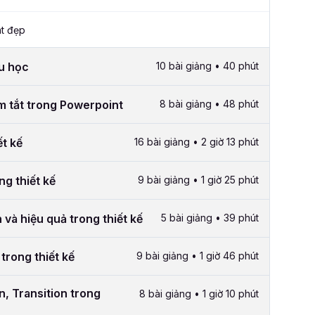
t đẹp
ầu học
10 bài giảng • 40 phút
m tắt trong Powerpoint
8 bài giảng • 48 phút
ết kế
16 bài giảng • 2 giờ 13 phút
ng thiết kế
9 bài giảng • 1 giờ 25 phút
và hiệu quả trong thiết kế
5 bài giảng • 39 phút
 trong thiết kế
9 bài giảng • 1 giờ 46 phút
, Transition trong
8 bài giảng • 1 giờ 10 phút