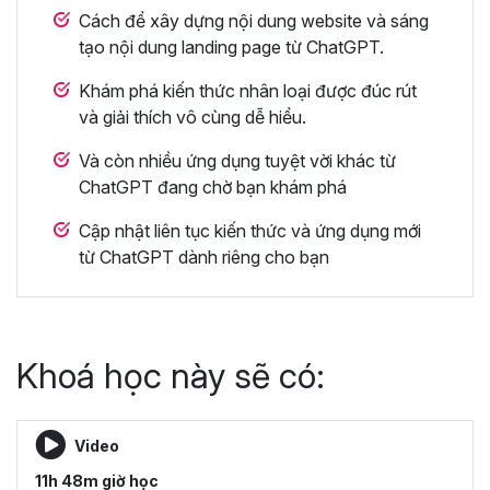
Cách để xây dựng nội dung website và sáng
tạo nội dung landing page từ ChatGPT.
Khám phá kiến thức nhân loại được đúc rút
và giải thích vô cùng dễ hiểu.
Và còn nhiều ứng dụng tuyệt vời khác từ
ChatGPT đang chờ bạn khám phá
Cập nhật liên tục kiến thức và ứng dụng mới
từ ChatGPT dành riêng cho bạn
Khoá học này sẽ có:
Video
11h 48m giờ học