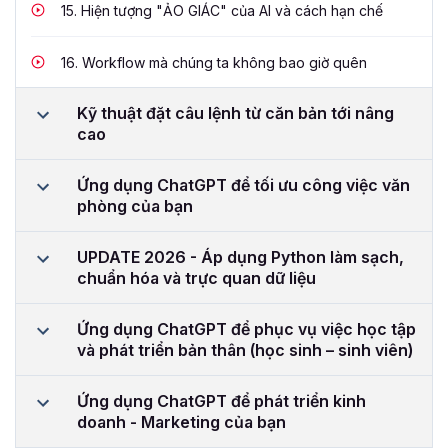
15.
Hiện tượng "ẢO GIÁC" của AI và cách hạn chế
16.
Workflow mà chúng ta không bao giờ quên
Kỹ thuật đặt câu lệnh từ căn bản tới nâng
cao
Ứng dụng ChatGPT để tối ưu công việc văn
phòng của bạn
UPDATE 2026 - Áp dụng Python làm sạch,
chuẩn hóa và trực quan dữ liệu
Ứng dụng ChatGPT để phục vụ việc học tập
và phát triển bản thân (học sinh – sinh viên)
Ứng dụng ChatGPT để phát triển kinh
doanh - Marketing của bạn