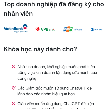
Top doanh nghiệp đã đăng ký cho
nhân viên
Khóa học này dành cho?
Nhà kinh doanh, khởi nghiệp muốn phát triển
công việc kinh doanh tận dụng sức mạnh của
công nghệ
Các Giám đốc muốn sử dụng ChatGPT để
lãnh đạo các nhóm hiệu quả hơn.
Giáo viên muốn ứng dụng ChatGPT để biện