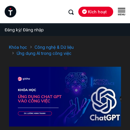
Kích hoạt
Đăng ký/ Đăng nhập
Khóa học
Công nghệ & Dữ liệu
Ứng dụng AI trong công việc