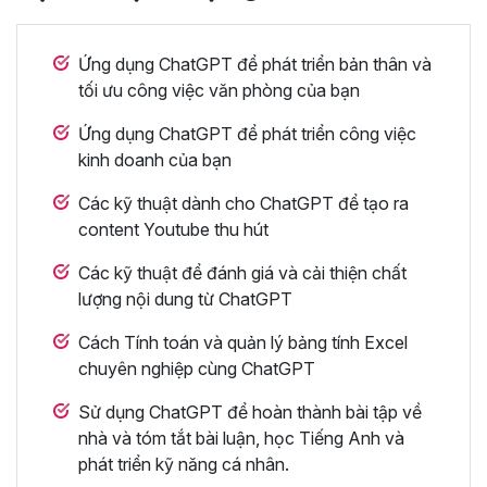
Ứng dụng ChatGPT để phát triển bản thân và
tối ưu công việc văn phòng của bạn
Ứng dụng ChatGPT để phát triển công việc
kinh doanh của bạn
Các kỹ thuật dành cho ChatGPT để tạo ra
content Youtube thu hút
Các kỹ thuật để đánh giá và cải thiện chất
lượng nội dung từ ChatGPT
Cách Tính toán và quản lý bảng tính Excel
chuyên nghiệp cùng ChatGPT
Sử dụng ChatGPT để hoàn thành bài tập về
nhà và tóm tắt bài luận, học Tiếng Anh và
phát triển kỹ năng cá nhân.