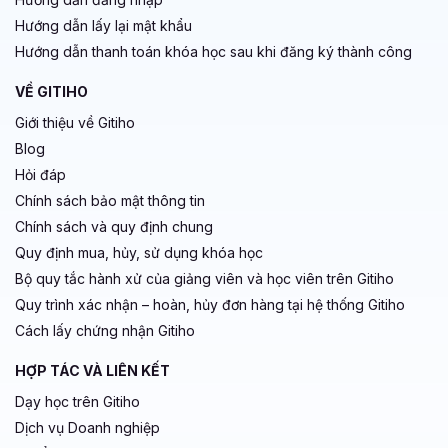
Hướng dẫn lấy lại mật khẩu
Hướng dẫn thanh toán khóa học sau khi đăng ký thành công
VỀ GITIHO
Giới thiệu về Gitiho
Blog
Hỏi đáp
Chính sách bảo mật thông tin
Chính sách và quy định chung
Quy định mua, hủy, sử dụng khóa học
Bộ quy tắc hành xử của giảng viên và học viên trên Gitiho
Quy trình xác nhận – hoàn, hủy đơn hàng tại hệ thống Gitiho
Cách lấy chứng nhận Gitiho
HỢP TÁC VÀ LIÊN KẾT
Dạy học trên Gitiho
Dịch vụ Doanh nghiệp