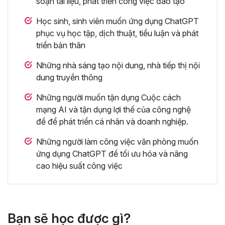
soạn tài liệu, phát triển công việc đào tạo
Học sinh, sinh viên muốn ứng dụng ChatGPT
phục vụ học tập, dịch thuật, tiểu luận và phát
triển bản thân
Những nhà sáng tạo nội dung, nhà tiếp thị nội
dung truyền thông
Những người muốn tận dụng Cuộc cách
mạng AI và tận dụng lợi thế của công nghệ
để để phát triển cá nhân và doanh nghiệp.
Những người làm công việc văn phòng muốn
ứng dụng ChatGPT để tối ưu hóa và nâng
cao hiệu suất công việc
Bạn sẽ học được gì?