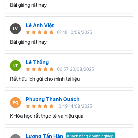
Bài giảng rất hay
Lê Anh Việt
01:48 10/09/2025
Bài giảng rất hay
Lê Thắng
06:57 30/08/2025
Rất hữu ích gửi cho mình tài liệu
Phương Thanh Quách
10:49 14/08/2025
KHóa học rất thực tế và hiệu quả
Lượng Tấn Hân
Khách hàng doanh nghiệp